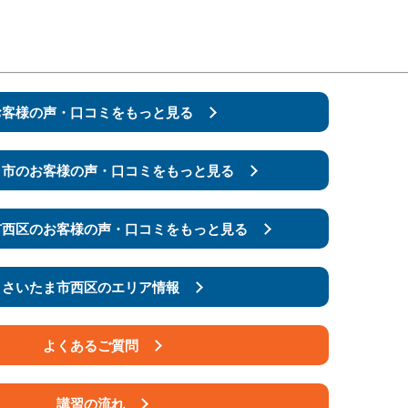
お客様の声・口コミをもっと見る
ま市の
お客様の声・口コミをもっと見る
市西区の
お客様の声・口コミをもっと見る
さいたま市西区のエリア情報
よくあるご質問
講習の流れ