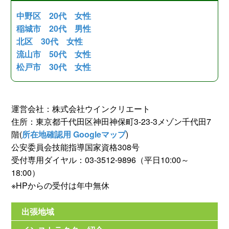
中野区 20代 女性
稲城市 20代 男性
北区 30代 女性
流山市 50代 女性
松戸市 30代 女性
運営会社：株式会社ウインクリエート
住所：東京都千代田区神田神保町3-23-3メゾン千代田7
階(
所在地確認用 Googleマップ
)
公安委員会技能指導国家資格308号
受付専用ダイヤル：03-3512-9896（平日10:00～
18:00）
※HPからの受付は年中無休
出張地域