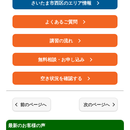
さいたま市西区のエリア情報
よくあるご質問
講習の流れ
無料相談・お申し込み
空き状況を確認する
前のページへ
次のページへ
最新のお客様の声