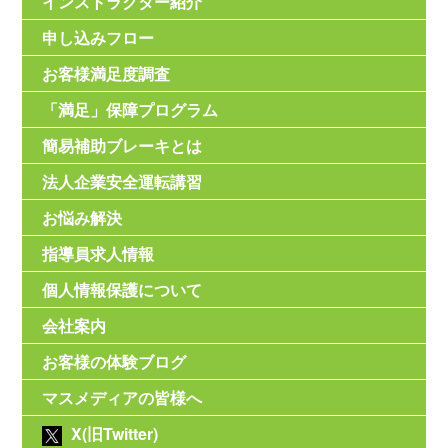
インストラクター紹介
申し込みフロー
お客様満足度調査
「満足」保障プログラム
簡易補助ブレーキとは
法人企業安全運転講習
お悩み解決
指導員求人情報
個人情報保護について
会社案内
お客様の体験ブログ
マスメディアの皆様へ
X(旧Twitter)