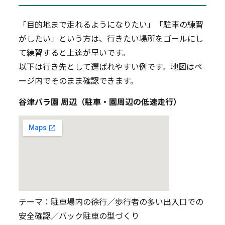
「目的地まで走れるようになりたい」「駐車の練習
がしたい」という方は、行きたい場所をゴールにし
て練習すると上達が早いです。
以下は行き先として選ばれやすい例です。地図はペ
ージ内でそのまま確認できます。
谷津バラ園 周辺（駐車・園周辺の低速走行）
テーマ：駐車場内の徐行／歩行者の多い出入口での
安全確認／バック駐車の型づくり