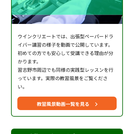
ウインクリエートでは、出張型ペーパードラ
イバー講習の様子を動画で公開しています。
初めての方でも安心して受講できる理由が分
かります。
習志野市周辺でも同様の実践型レッスンを行
っています。実際の教習風景をご覧くださ
い。
教習風景動画一覧を見る