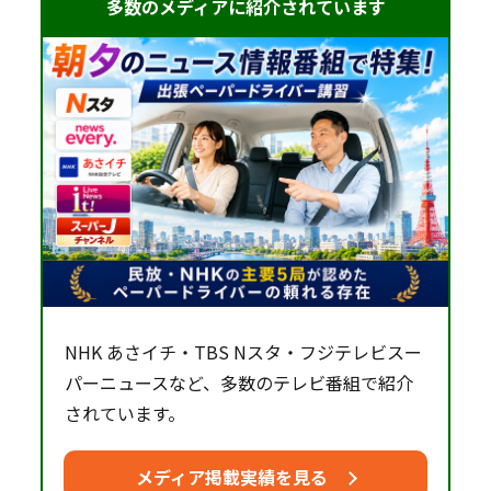
多数のメディアに紹介されています
NHK あさイチ・TBS Nスタ・フジテレビスー
パーニュースなど、多数のテレビ番組で紹介
されています。
メディア掲載実績を見る