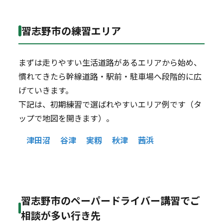
習志野市の練習エリア
まずは走りやすい生活道路があるエリアから始め、
慣れてきたら幹線道路・駅前・駐車場へ段階的に広
げていきます。
下記は、初期練習で選ばれやすいエリア例です（タ
ップで地図を開きます）。
津田沼
谷津
実籾
秋津
茜浜
習志野市のペーパードライバー講習でご
相談が多い行き先