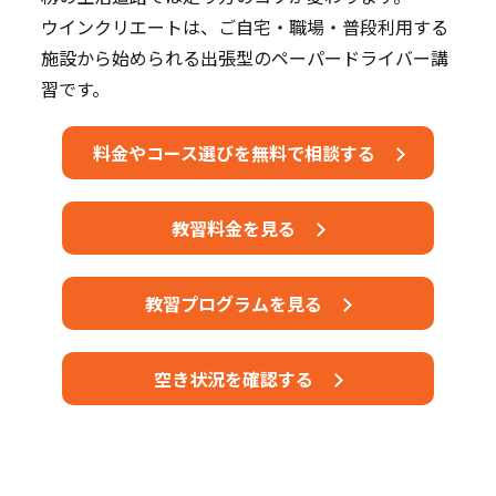
ウインクリエートは、ご自宅・職場・普段利用する
施設から始められる出張型のペーパードライバー講
習です。
料金やコース選びを無料で相談する
教習料金を見る
教習プログラムを見る
空き状況を確認する