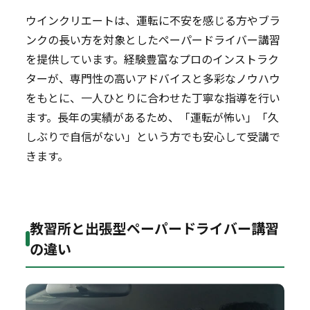
ウインクリエートは、運転に不安を感じる方やブラ
ンクの長い方を対象としたペーパードライバー講習
を提供しています。経験豊富なプロのインストラク
ターが、専門性の高いアドバイスと多彩なノウハウ
をもとに、一人ひとりに合わせた丁寧な指導を行い
ます。長年の実績があるため、「運転が怖い」「久
しぶりで自信がない」という方でも安心して受講で
きます。
教習所と出張型ペーパードライバー講習
の違い