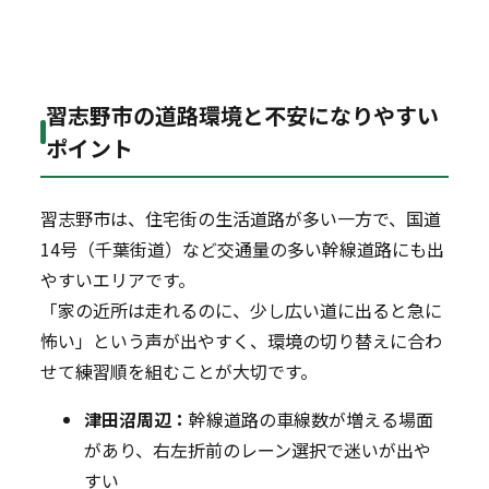
習志野市の道路環境と不安になりやすい
ポイント
習志野市は、住宅街の生活道路が多い一方で、国道
14号（千葉街道）など交通量の多い幹線道路にも出
やすいエリアです。
「家の近所は走れるのに、少し広い道に出ると急に
怖い」という声が出やすく、環境の切り替えに合わ
せて練習順を組むことが大切です。
津田沼周辺：
幹線道路の車線数が増える場面
があり、右左折前のレーン選択で迷いが出や
すい