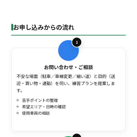
お申し込みからの流れ
1
お問い合わせ・ご相談
不安な場面（駐車／車線変更／細い道）と目的（送
迎・買い物・通勤）を伺い、練習プランを提案しま
す。
苦手ポイントの整理
希望エリア・日時の確認
使用車両の相談