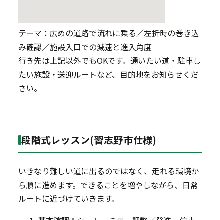
テーマ：広めの道路で流れに乗る／左折時の巻き込
み確認／施設入口での減速と進入角度
行き先は上記以外でもOKです。通いたい道・駐車し
たい施設・送迎ルートなど、目的地をお知らせくだ
さい。
段階式レッスン(習志野市仕様)
いきなり難しい道に出るのではなく、走れる環境か
ら順に進めます。できることを増やしながら、日常
ルートに近づけていきます。