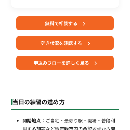
無料で相談する
空き状況を確認する
申込みフローを詳しく見る
当日の練習の進め方
開始地点：
ご自宅・最寄り駅・職場・普段利
用する施設など習志野市内の希望地点から開