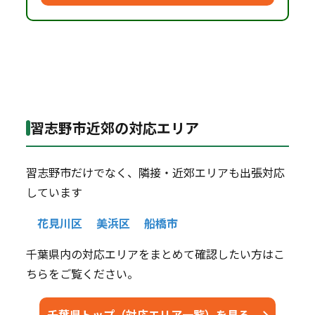
習志野市近郊の対応エリア
習志野市だけでなく、隣接・近郊エリアも出張対応
しています
花見川区
美浜区
船橋市
千葉県内の対応エリアをまとめて確認したい方はこ
ちらをご覧ください。
千葉県トップ（対応エリア一覧）を見る