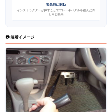
緊急時に制動
インストラクターが押すことでブレーキペダルを踏んだの
と同じ効果
📷 装着イメージ