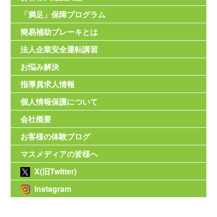
「満足」保障プログラム
簡易補助ブレーキとは
法人企業安全運転講習
お悩み解決
指導員求人情報
個人情報保護について
会社概要
お客様の体験ブログ
マスメディアの皆様へ
X(旧Twitter)
Instagram