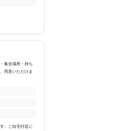
・集合場所・持ち
、同意いただけま
す。ご自宅付近に