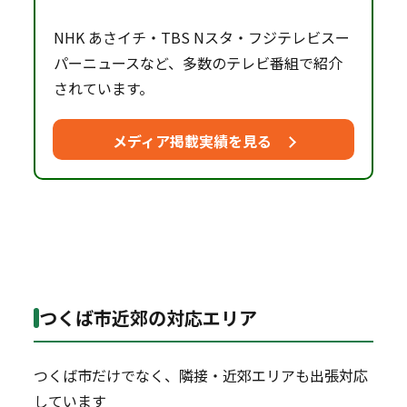
NHK あさイチ・TBS Nスタ・フジテレビスー
パーニュースなど、多数のテレビ番組で紹介
されています。
メディア掲載実績を見る
つくば市近郊の対応エリア
つくば市だけでなく、隣接・近郊エリアも出張対応
しています