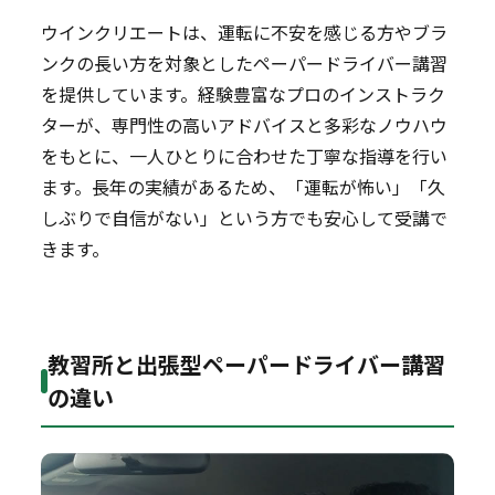
ウインクリエートは、運転に不安を感じる方やブラ
ンクの長い方を対象としたペーパードライバー講習
を提供しています。経験豊富なプロのインストラク
ターが、専門性の高いアドバイスと多彩なノウハウ
をもとに、一人ひとりに合わせた丁寧な指導を行い
ます。長年の実績があるため、「運転が怖い」「久
しぶりで自信がない」という方でも安心して受講で
きます。
教習所と出張型ペーパードライバー講習
の違い