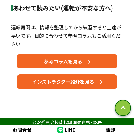
あわせて読みたい(運転が不安な方へ)
運転再開は、情報を整理してから練習すると上達が
早いです。目的に合わせて参考コラムもご活用くだ
さい。
参考コラムを見る
インストラクター紹介を見る
つくば市のまとめ
公安委員会技能指導国家資格308号
お問合せ
LINE
電話