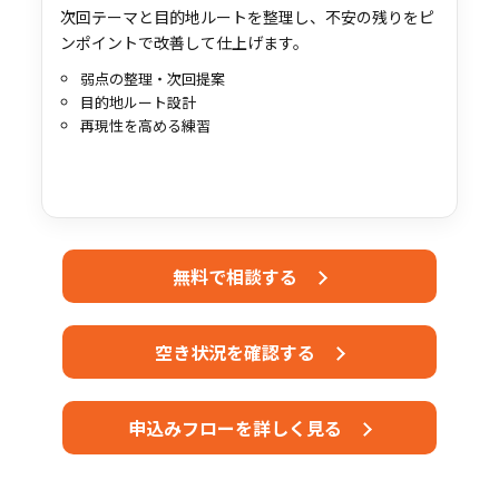
次回テーマと目的地ルートを整理し、不安の残りをピ
ンポイントで改善して仕上げます。
弱点の整理・次回提案
目的地ルート設計
再現性を高める練習
無料で相談する
空き状況を確認する
申込みフローを詳しく見る