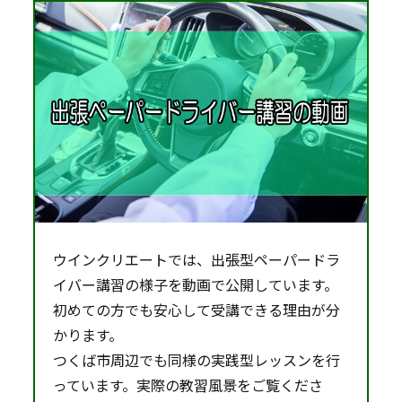
ウインクリエートでは、出張型ペーパードラ
イバー講習の様子を動画で公開しています。
初めての方でも安心して受講できる理由が分
かります。
つくば市周辺でも同様の実践型レッスンを行
っています。実際の教習風景をご覧くださ