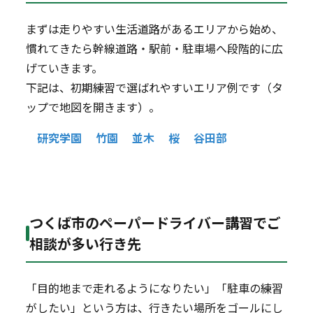
まずは走りやすい生活道路があるエリアから始め、
慣れてきたら幹線道路・駅前・駐車場へ段階的に広
げていきます。
下記は、初期練習で選ばれやすいエリア例です（タ
ップで地図を開きます）。
研究学園
竹園
並木
桜
谷田部
つくば市のペーパードライバー講習でご
相談が多い行き先
「目的地まで走れるようになりたい」「駐車の練習
がしたい」という方は、行きたい場所をゴールにし