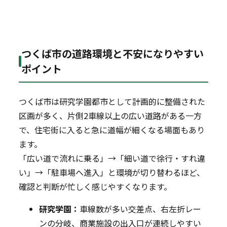
つくば市の道路環境と不安になりやすい
ポイント
つくば市は研究学園都市として計画的に整備された
区画が多く、片側2車線以上の広い道路がある一方
で、住宅街に入ると急に道幅が細くなる場面もあり
ます。
「広い道で流れに乗る」→「細い道で徐行・すれ違
い」→「駐車場へ進入」と環境が切り替わるほど、
確認と判断が忙しく感じやすくなります。
研究学園：
車線数が多い交差点、右左折レー
ンの分岐、商業施設の出入口が連続しやすい