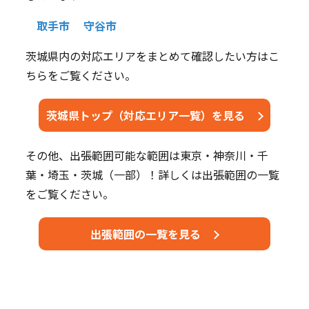
取手市
守谷市
茨城県内の対応エリアをまとめて確認したい方はこ
ちらをご覧ください。
茨城県トップ（対応エリア一覧）を見る
その他、出張範囲可能な範囲は東京・神奈川・千
葉・埼玉・茨城（一部）！詳しくは出張範囲の一覧
をご覧ください。
出張範囲の一覧を見る