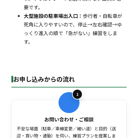
要です。
大型施設の駐車場出入口：
歩行者・自転車が
死角に入りやすいので、停止→左右確認→ゆ
っくり進入の順で「急がない」練習をしま
す。
お申し込みからの流れ
1
お問い合わせ・ご相談
不安な場面（駐車／車線変更／細い道）と目的（送
迎・買い物・通勤）を伺い、練習プランを提案しま