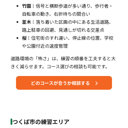
竹園：
信号と横断歩道が多い通り、歩行者・
自転車の動き、右折待ちの間合い
並木：
落ち着いた区画の中にある生活道路、
路上駐車の回避、見通しが切れる交差点
桜：
住宅街のすれ違い、停止線の位置、学校
や公園付近の速度管理
道路環境の「怖さ」は、練習の順番を工夫すると大
きく減らせます。コース選びの相談も可能です。
どのコースが合うか相談する
つくば市の練習エリア