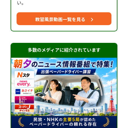
い。
教習風景動画一覧を見る
多数のメディアに紹介されています