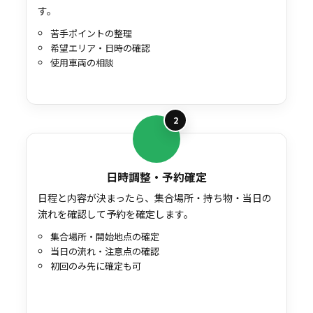
す。
苦手ポイントの整理
希望エリア・日時の確認
使用車両の相談
2
日時調整・予約確定
日程と内容が決まったら、集合場所・持ち物・当日の
流れを確認して予約を確定します。
集合場所・開始地点の確定
当日の流れ・注意点の確認
初回のみ先に確定も可