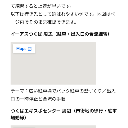
て練習すると上達が早いです。
以下は行き先として選ばれやすい例です。地図はペ
ージ内でそのまま確認できます。
イーアスつくば 周辺（駐車・出入口の合流練習）
テーマ：広い駐車場でバック駐車の型づくり／出入
口の一時停止と合流の手順
つくばエキスポセンター 周辺（市街地の徐行・駐車
場動線）