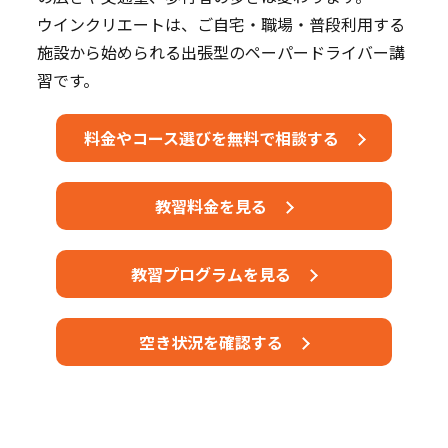
ウインクリエートは、ご自宅・職場・普段利用する
施設から始められる出張型のペーパードライバー講
習です。
料金やコース選びを無料で相談する
教習料金を見る
教習プログラムを見る
空き状況を確認する