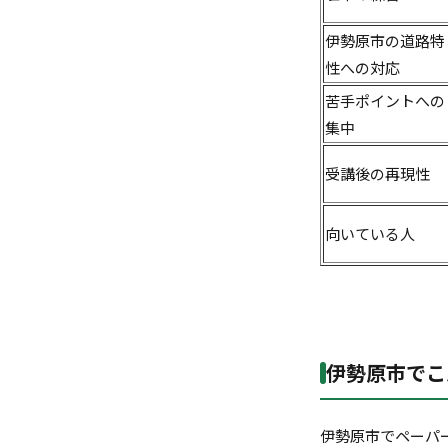
伊勢原市の道路特
性への対応
苦手ポイントへの
集中
受講後の再現性
向いている人
伊勢原市でこ
伊勢原市でペーパ