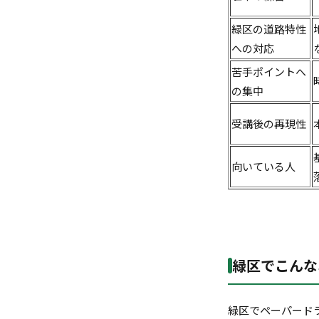
緑区の道路特性
への対応
苦手ポイントへ
の集中
受講後の再現性
向いている人
緑区でこんな
緑区でペーパード