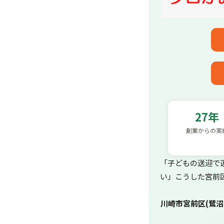
27年
創業からの実
「子どもの送迎で
い」こうした宮前
川崎市宮前区(鷺