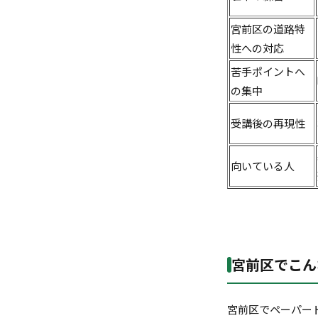
宮前区の道路特
性への対応
苦手ポイントへ
の集中
受講後の再現性
向いている人
宮前区でこん
宮前区でペーパー