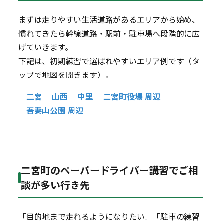
まずは走りやすい生活道路があるエリアから始め、
慣れてきたら幹線道路・駅前・駐車場へ段階的に広
げていきます。
下記は、初期練習で選ばれやすいエリア例です（タ
ップで地図を開きます）。
二宮
山西
中里
二宮町役場 周辺
吾妻山公園 周辺
二宮町のペーパードライバー講習でご相
談が多い行き先
「目的地まで走れるようになりたい」「駐車の練習