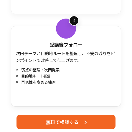
4
受講後フォロー
次回テーマと目的地ルートを整理し、不安の残りをピ
ンポイントで改善して仕上げます。
弱点の整理・次回提案
目的地ルート設計
再現性を高める練習
無料で相談する