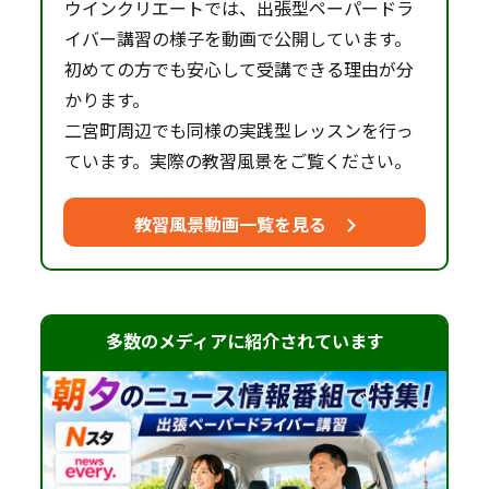
ウインクリエートでは、出張型ペーパードラ
イバー講習の様子を動画で公開しています。
初めての方でも安心して受講できる理由が分
かります。
二宮町周辺でも同様の実践型レッスンを行っ
ています。実際の教習風景をご覧ください。
教習風景動画一覧を見る
多数のメディアに紹介されています