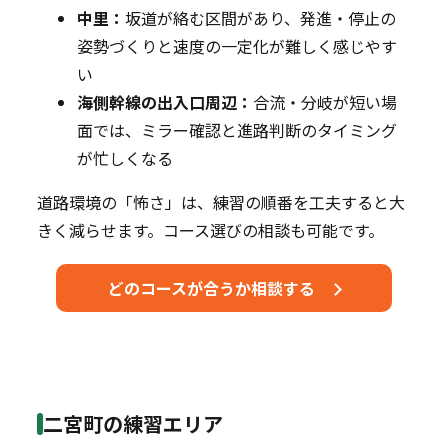
中里：
坂道が絡む区間があり、発進・停止の
姿勢づくりと速度の一定化が難しく感じやす
い
海側幹線の出入口周辺：
合流・分岐が短い場
面では、ミラー確認と進路判断のタイミング
が忙しくなる
道路環境の「怖さ」は、練習の順番を工夫すると大
きく減らせます。コース選びの相談も可能です。
どのコースが合うか相談する
二宮町の練習エリア