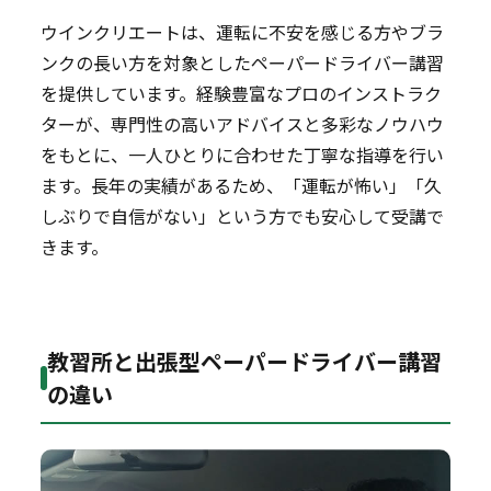
ウインクリエートは、運転に不安を感じる方やブラ
ンクの長い方を対象としたペーパードライバー講習
を提供しています。経験豊富なプロのインストラク
ターが、専門性の高いアドバイスと多彩なノウハウ
をもとに、一人ひとりに合わせた丁寧な指導を行い
ます。長年の実績があるため、「運転が怖い」「久
しぶりで自信がない」という方でも安心して受講で
きます。
教習所と出張型ペーパードライバー講習
の違い