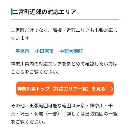
二宮町近郊の対応エリア
二宮町だけでなく、隣接・近郊エリアも出張対応し
ています
平塚市
小田原市
中郡大磯町
神奈川県内の対応エリアをまとめて確認したい方は
こちらをご覧ください。
神奈川県トップ（対応エリア一覧）を見る
その他、出張範囲可能な範囲は東京・神奈川・千
葉・埼玉・茨城（一部）！詳しくは出張範囲の一覧
をご覧ください。