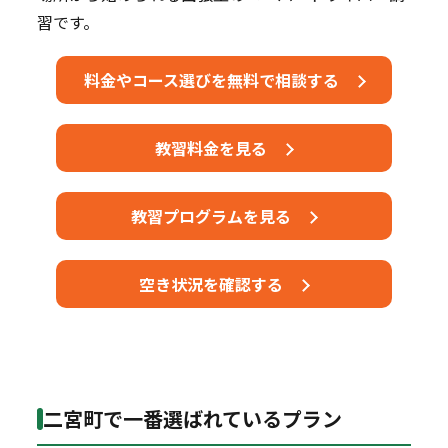
習です。
料金やコース選びを無料で相談する
教習料金を見る
教習プログラムを見る
空き状況を確認する
二宮町で一番選ばれているプラン