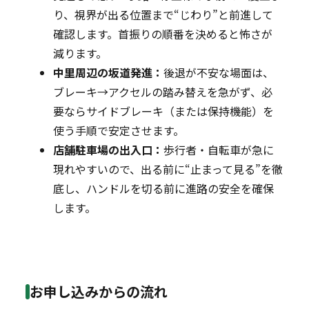
り、視界が出る位置まで“じわり”と前進して
確認します。首振りの順番を決めると怖さが
減ります。
中里周辺の坂道発進：
後退が不安な場面は、
ブレーキ→アクセルの踏み替えを急がず、必
要ならサイドブレーキ（または保持機能）を
使う手順で安定させます。
店舗駐車場の出入口：
歩行者・自転車が急に
現れやすいので、出る前に“止まって見る”を徹
底し、ハンドルを切る前に進路の安全を確保
します。
お申し込みからの流れ