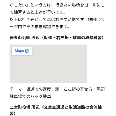
がしたい」という方は、行きたい場所をゴールにし
て練習すると上達が早いです。
以下は行き先として選ばれやすい例です。地図はペ
ージ内でそのまま確認できます。
吾妻山公園 周辺（坂道・右左折・駐車の段階練習）
テーマ：坂道での速度一定／右左折の寄せ方／周辺
駐車場でのバック駐車
二宮町役場 周辺（交差点通過と生活道路の合流練
習）