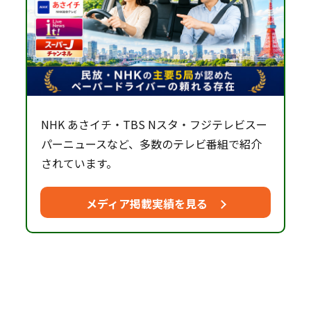
NHK あさイチ・TBS Nスタ・フジテレビスー
パーニュースなど、多数のテレビ番組で紹介
されています。
メディア掲載実績を見る