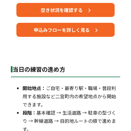
空き状況を確認する
申込みフローを詳しく見る
当日の練習の進め方
開始地点：
ご自宅・最寄り駅・職場・普段利
用する施設など二宮町内の希望地点から開始
できます。
段階：
基本確認 → 生活道路 → 駐車の型づく
り → 幹線道路 → 目的地ルートの順で進めま
す。