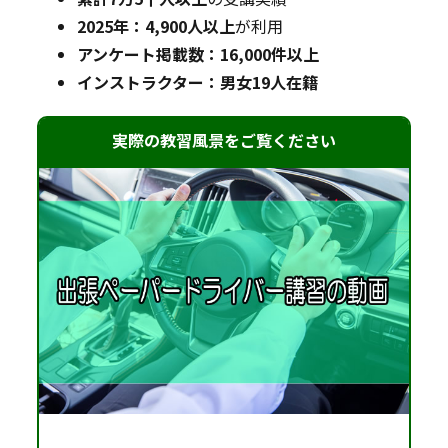
2025年：4,900人以上
が利用
アンケート掲載数：16,000件以上
インストラクター：男女19人在籍
実際の教習風景をご覧ください