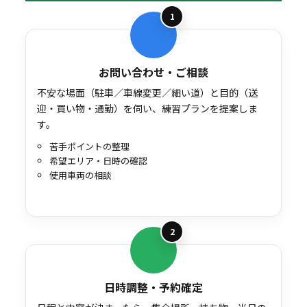
1
お問い合わせ・ご相談
不安な場面（駐車／車線変更／細い道）と目的（送
迎・買い物・通勤）を伺い、練習プランを提案しま
す。
苦手ポイントの整理
希望エリア・日時の確認
使用車両の相談
2
日時調整・予約確定