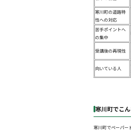
寒川町の道路特
性への対応
苦手ポイントへ
の集中
受講後の再現性
向いている人
寒川町でこん
寒川町でペーパー