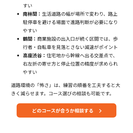
すい
南林間：
生活道路の幅が場所で変わり、路上
駐停車を避ける場面で進路判断が必要になり
やすい
鶴間：
商業施設の出入口が続く区間では、歩
行者・自転車を見落とさない減速がポイント
高座渋谷：
住宅地から幹線へ出る交差点で、
右左折の寄せ方と停止位置の精度が求められ
やすい
道路環境の「怖さ」は、練習の順番を工夫すると大
きく減らせます。コース選びの相談も可能です。
どのコースが合うか相談する