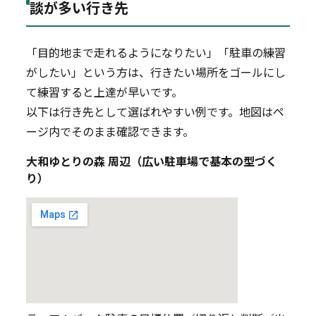
談が多い行き先
「目的地まで走れるようになりたい」「駐車の練習
がしたい」という方は、行きたい場所をゴールにし
て練習すると上達が早いです。
以下は行き先として選ばれやすい例です。地図はペ
ージ内でそのまま確認できます。
大和ゆとりの森 周辺（広い駐車場で基本の型づく
り）