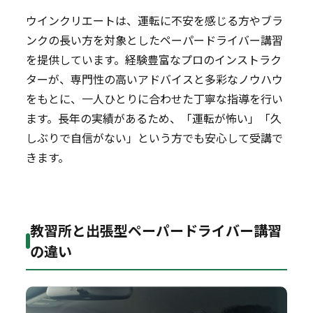
ウインクリエートは、運転に不安を感じる方やブラ
ンクの長い方を対象としたペーパードライバー講習
を提供しています。経験豊富なプロのインストラク
ターが、専門性の高いアドバイスと多彩なノウハウ
をもとに、一人ひとりに合わせた丁寧な指導を行い
ます。長年の実績があるため、「運転が怖い」「久
しぶりで自信がない」という方でも安心して受講で
きます。
教習所と出張型ペーパードライバー講習
の違い