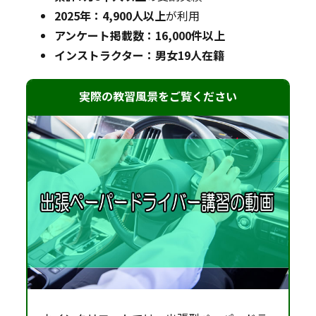
2025年：4,900人以上
が利用
アンケート掲載数：16,000件以上
インストラクター：男女19人在籍
実際の教習風景をご覧ください