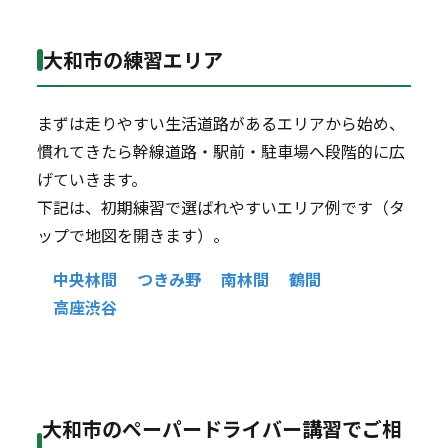
大和市の練習エリア
まずは走りやすい生活道路があるエリアから始め、
慣れてきたら幹線道路・駅前・駐車場へ段階的に広
げていきます。
下記は、初期練習で選ばれやすいエリア例です（タ
ップで地図を開きます）。
中央林間
つきみ野
南林間
鶴間
高座渋谷
大和市のペーパードライバー講習でご相