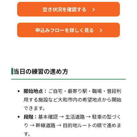
空き状況を確認する
申込みフローを詳しく見る
当日の練習の進め方
開始地点：
ご自宅・最寄り駅・職場・普段利
用する施設など大和市内の希望地点から開始
できます。
段階：
基本確認 → 生活道路 → 駐車の型づく
り → 幹線道路 → 目的地ルートの順で進めま
す。