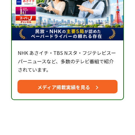
NHK あさイチ・TBS Nスタ・フジテレビスー
パーニュースなど、多数のテレビ番組で紹介
されています。
メディア掲載実績を見る