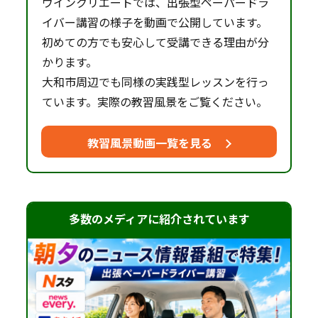
ウインクリエートでは、出張型ペーパードラ
イバー講習の様子を動画で公開しています。
初めての方でも安心して受講できる理由が分
かります。
大和市周辺でも同様の実践型レッスンを行っ
ています。実際の教習風景をご覧ください。
教習風景動画一覧を見る
多数のメディアに紹介されています