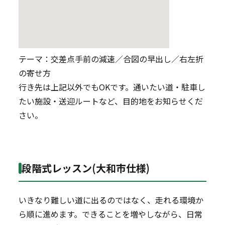
テーマ：交差点手前の減速／合図の早出し／右左折
の寄せ方
行き先は上記以外でもOKです。通いたい道・駐車し
たい施設・送迎ルートなど、目的地をお知らせくだ
さい。
段階式レッスン(大和市仕様)
いきなり難しい道に出るのではなく、走れる環境か
ら順に進めます。できることを増やしながら、日常