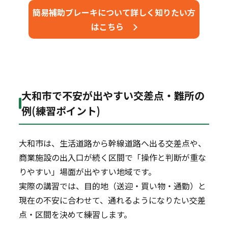
簡易補助ブレーキについて詳しく知りたい方
はこちら
大和市で不安が出やすい交差点・難所の
例(練習ポイント)
大和市は、生活道路から幹線道路へ出る交差点や、
商業施設の出入口が続く区間で「操作と判断が重な
りやすい」場面が出やすい地域です。
実際の講習では、目的地（送迎・買い物・通勤）と
現在の不安に合わせて、通れるようになりたい交差
点・区間を決めて練習します。