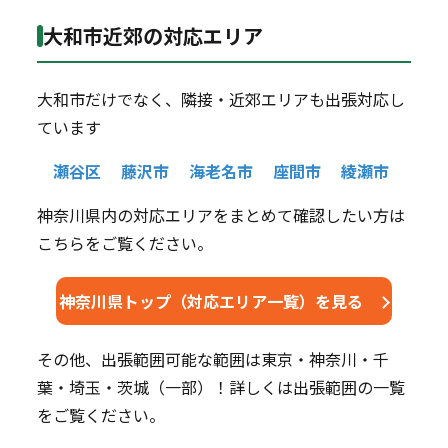
大和市近郊の対応エリア
大和市だけでなく、隣接・近郊エリアも出張対応し
ています
瀬谷区
藤沢市
海老名市
座間市
綾瀬市
神奈川県内の対応エリアをまとめて確認したい方は
こちらをご覧ください。
神奈川県トップ（対応エリア一覧）を見る
その他、出張範囲可能な範囲は東京・神奈川・千
葉・埼玉・茨城（一部）！詳しくは出張範囲の一覧
をご覧ください。