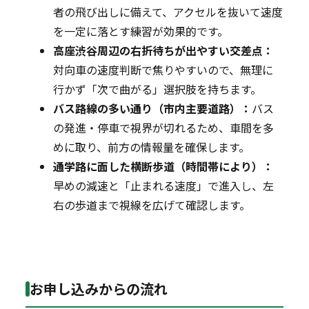
者の飛び出しに備えて、アクセルを抜いて速度
を一定に落とす練習が効果的です。
高座渋谷周辺の右折待ちが出やすい交差点：
対向車の速度判断で焦りやすいので、無理に
行かず「次で曲がる」選択肢を持ちます。
バス路線の多い通り（市内主要道路）：
バス
の発進・停車で視界が切れるため、車間を多
めに取り、前方の情報量を確保します。
通学路に面した横断歩道（時間帯により）：
早めの減速と「止まれる速度」で進入し、左
右の歩道まで視線を広げて確認します。
お申し込みからの流れ