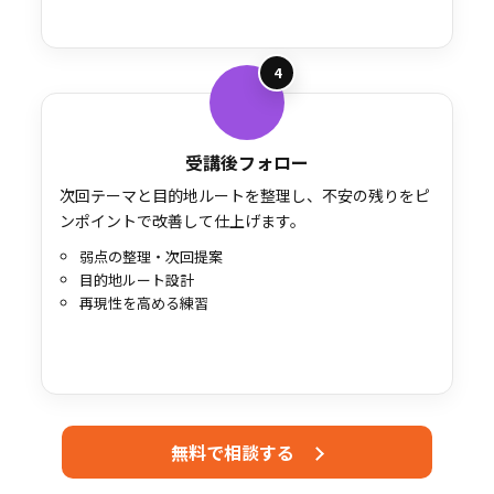
4
受講後フォロー
次回テーマと目的地ルートを整理し、不安の残りをピ
ンポイントで改善して仕上げます。
弱点の整理・次回提案
目的地ルート設計
再現性を高める練習
無料で相談する