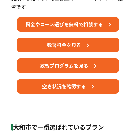
習です。
料金やコース選びを無料で相談する
教習料金を見る
教習プログラムを見る
空き状況を確認する
大和市で一番選ばれているプラン