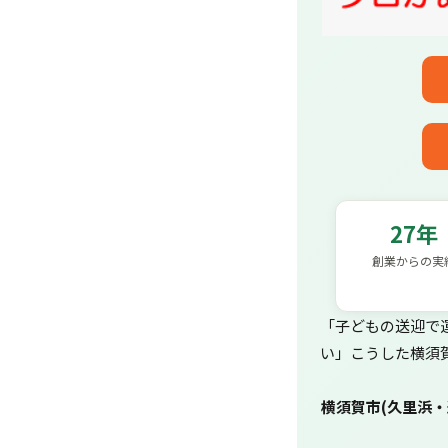
27年
創業からの実
「子どもの送迎で
い」こうした横須
横須賀市(久里浜