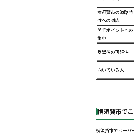
横須賀市の道路特
性への対応
苦手ポイントへの
集中
受講後の再現性
向いている人
横須賀市でこ
横須賀市でペーパ