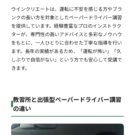
ウインクリエートは、運転に不安を感じる方やブラ
ンクの長い方を対象としたペーパードライバー講習
を提供しています。経験豊富なプロのインストラク
ターが、専門性の高いアドバイスと多彩なノウハウ
をもとに、一人ひとりに合わせた丁寧な指導を行い
ます。長年の実績があるため、「運転が怖い」「久
しぶりで自信がない」という方でも安心して受講で
きます。
教習所と出張型ペーパードライバー講習
の違い