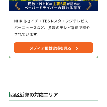
NHK あさイチ・TBS Nスタ・フジテレビスー
パーニュースなど、多数のテレビ番組で紹介
されています。
メディア掲載実績を見る
西区近郊の対応エリア