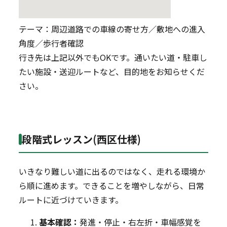
テーマ：周辺道路での車線の寄せ方／敷地への進入
角度／歩行者確認
行き先は上記以外でもOKです。通いたい道・駐車し
たい施設・送迎ルートなど、目的地をお知らせくだ
さい。
段階式レッスン(西区仕様)
いきなり難しい道に出るのではなく、走れる環境か
ら順に進めます。できることを増やしながら、日常
ルートに近づけていきます。
基本確認：
発進・停止・右左折・車幅感覚を