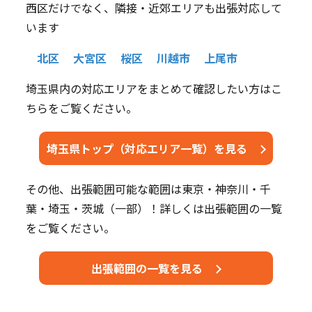
西区だけでなく、隣接・近郊エリアも出張対応して
います
北区
大宮区
桜区
川越市
上尾市
埼玉県内の対応エリアをまとめて確認したい方はこ
ちらをご覧ください。
埼玉県トップ（対応エリア一覧）を見る
その他、出張範囲可能な範囲は東京・神奈川・千
葉・埼玉・茨城（一部）！詳しくは出張範囲の一覧
をご覧ください。
出張範囲の一覧を見る