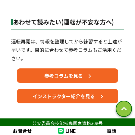
あわせて読みたい(運転が不安な方へ)
運転再開は、情報を整理してから練習すると上達が
早いです。目的に合わせて参考コラムもご活用くだ
さい。
参考コラムを見る
インストラクター紹介を見る
公安委員会技能指導国家資格308号
お問合せ
LINE
電話