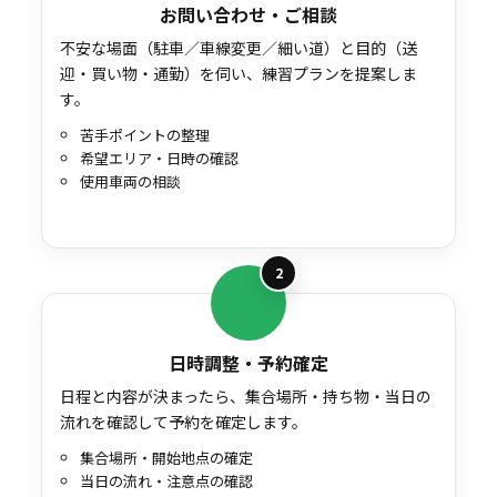
お問い合わせ・ご相談
不安な場面（駐車／車線変更／細い道）と目的（送
迎・買い物・通勤）を伺い、練習プランを提案しま
す。
苦手ポイントの整理
希望エリア・日時の確認
使用車両の相談
2
日時調整・予約確定
日程と内容が決まったら、集合場所・持ち物・当日の
流れを確認して予約を確定します。
集合場所・開始地点の確定
当日の流れ・注意点の確認