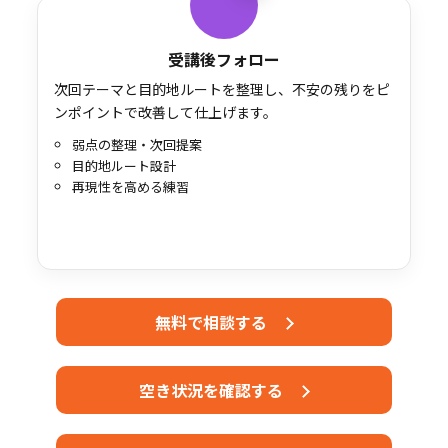
受講後フォロー
次回テーマと目的地ルートを整理し、不安の残りをピ
ンポイントで改善して仕上げます。
弱点の整理・次回提案
目的地ルート設計
再現性を高める練習
無料で相談する
空き状況を確認する