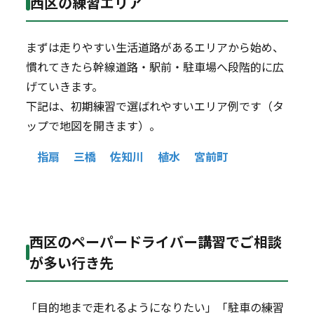
西区の練習エリア
まずは走りやすい生活道路があるエリアから始め、
慣れてきたら幹線道路・駅前・駐車場へ段階的に広
げていきます。
下記は、初期練習で選ばれやすいエリア例です（タ
ップで地図を開きます）。
指扇
三橋
佐知川
植水
宮前町
西区のペーパードライバー講習でご相談
が多い行き先
「目的地まで走れるようになりたい」「駐車の練習