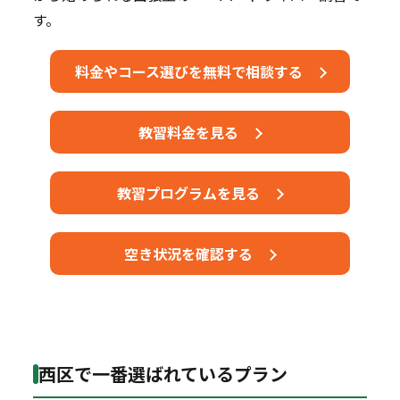
す。
料金やコース選びを無料で相談する
教習料金を見る
教習プログラムを見る
空き状況を確認する
西区で一番選ばれているプラン