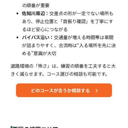
の順番が重要
佐知川周辺：
交差点の形が一定でない場所も
あり、停止位置と「首振り確認」を丁寧にす
るほど安心につながる
バイパス沿い：
交通量が増える時間帯は車間
が詰まりやすく、合流時は“入る場所を先に決
める”意識が大切
道路環境の「怖さ」は、練習の順番を工夫すると大
きく減らせます。コース選びの相談も可能です。
どのコースが合うか相談する