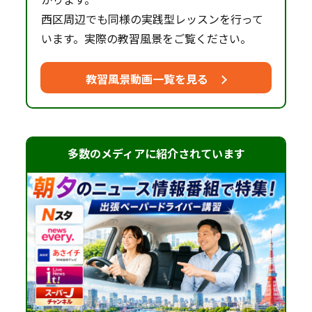
西区周辺でも同様の実践型レッスンを行って
います。実際の教習風景をご覧ください。
教習風景動画一覧を見る
多数のメディアに紹介されています