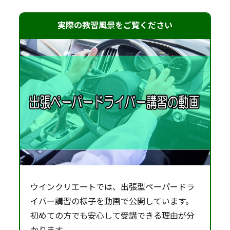
実際の教習風景をご覧ください
ウインクリエートでは、出張型ペーパードラ
イバー講習の様子を動画で公開しています。
初めての方でも安心して受講できる理由が分
かります。