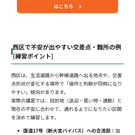
はこちら
西区で不安が出やすい交差点・難所の例
(練習ポイント)
西区は、生活道路から幹線道路へ出る地点や、交差
点形状が変化する場所で「操作と判断が同時になり
やすい」傾向があります。
実際の講習では、目的地（送迎・買い物・通勤）と
現在の不安に合わせて、通れるようになりたい区間
を決めて練習します。
国道17号（新大宮バイパス）への合流部：
加