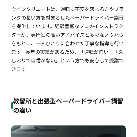
ウインクリエートは、運転に不安を感じる方やブラ
ンクの長い方を対象としたペーパードライバー講習
を提供しています。経験豊富なプロのインストラク
ターが、専門性の高いアドバイスと多彩なノウハウ
をもとに、一人ひとりに合わせた丁寧な指導を行い
ます。長年の実績があるため、「運転が怖い」「久
しぶりで自信がない」という方でも安心して受講で
きます。
教習所と出張型ペーパードライバー講習
の違い