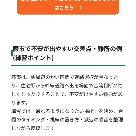
はこちら
蕨市で不安が出やすい交差点・難所の例
(練習ポイント)
蕨市は、駅周辺の短い区間で進路選択が重なった
り、住宅街から幹線道路へ出る場面で合流判断が忙
しくなったりすることで、不安が出やすい傾向があ
ります。
講習では「通れるようになりたい場所」を決め、合
図のタイミング・視線の置き方・減速の順番を整理
しながら反復します。