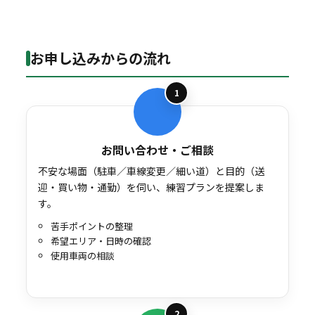
お申し込みからの流れ
1
お問い合わせ・ご相談
不安な場面（駐車／車線変更／細い道）と目的（送
迎・買い物・通勤）を伺い、練習プランを提案しま
す。
苦手ポイントの整理
希望エリア・日時の確認
使用車両の相談
2