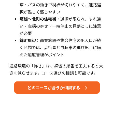
車・バスの動きで視界が切れやすく、進路選
択が難しく感じやすい
塚越～北町の住宅街：
道幅が限られ、すれ違
い・左端の寄せ・一時停止の見落としに注意
が必要
錦町周辺：
商業施設や集合住宅の出入口が続
く区間では、歩行者と自転車の飛び出しに備
えた速度管理がポイント
道路環境の「怖さ」は、練習の順番を工夫すると大
きく減らせます。コース選びの相談も可能です。
どのコースが合うか相談する