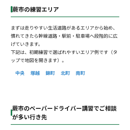
蕨市の練習エリア
まずは走りやすい生活道路があるエリアから始め、
慣れてきたら幹線道路・駅前・駐車場へ段階的に広
げていきます。
下記は、初期練習で選ばれやすいエリア例です（タ
ップで地図を開きます）。
中央
塚越
錦町
北町
南町
蕨市のペーパードライバー講習でご相談
が多い行き先