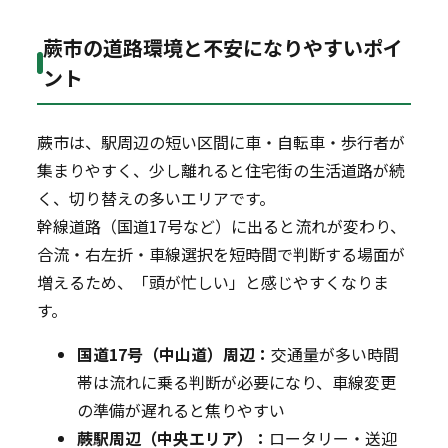
蕨市の道路環境と不安になりやすいポイ
ント
蕨市は、駅周辺の短い区間に車・自転車・歩行者が
集まりやすく、少し離れると住宅街の生活道路が続
く、切り替えの多いエリアです。
幹線道路（国道17号など）に出ると流れが変わり、
合流・右左折・車線選択を短時間で判断する場面が
増えるため、「頭が忙しい」と感じやすくなりま
す。
国道17号（中山道）周辺：
交通量が多い時間
帯は流れに乗る判断が必要になり、車線変更
の準備が遅れると焦りやすい
蕨駅周辺（中央エリア）：
ロータリー・送迎