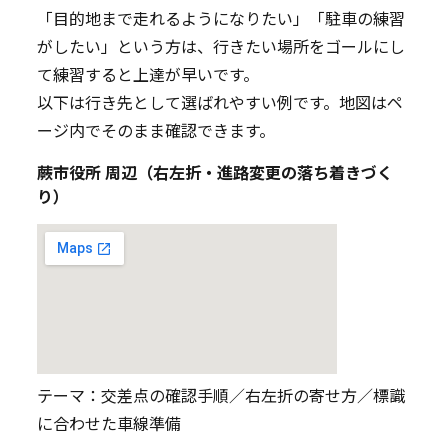
「目的地まで走れるようになりたい」「駐車の練習
がしたい」という方は、行きたい場所をゴールにし
て練習すると上達が早いです。
以下は行き先として選ばれやすい例です。地図はペ
ージ内でそのまま確認できます。
蕨市役所 周辺（右左折・進路変更の落ち着きづく
り）
テーマ：交差点の確認手順／右左折の寄せ方／標識
に合わせた車線準備