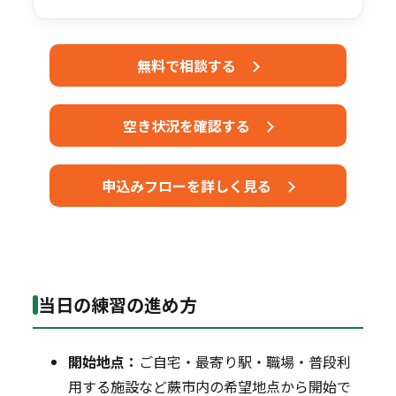
無料で相談する
空き状況を確認する
申込みフローを詳しく見る
当日の練習の進め方
開始地点：
ご自宅・最寄り駅・職場・普段利
用する施設など蕨市内の希望地点から開始で