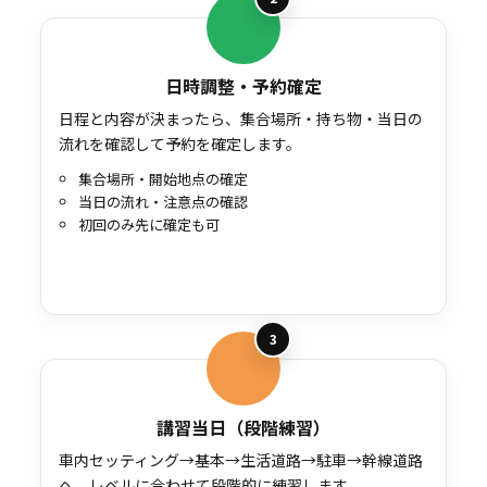
日時調整・予約確定
日程と内容が決まったら、集合場所・持ち物・当日の
流れを確認して予約を確定します。
集合場所・開始地点の確定
当日の流れ・注意点の確認
初回のみ先に確定も可
3
講習当日（段階練習）
車内セッティング→基本→生活道路→駐車→幹線道路
へ。レベルに合わせて段階的に練習します。