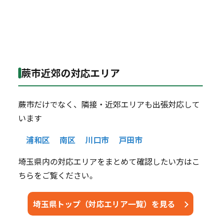
蕨市近郊の対応エリア
蕨市だけでなく、隣接・近郊エリアも出張対応して
います
浦和区
南区
川口市
戸田市
埼玉県内の対応エリアをまとめて確認したい方はこ
ちらをご覧ください。
埼玉県トップ（対応エリア一覧）を見る