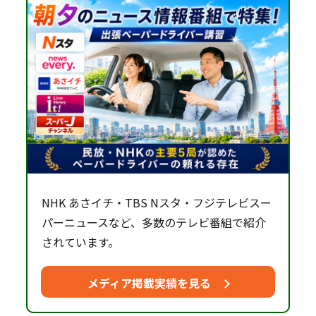
NHK あさイチ・TBS Nスタ・フジテレビスー
パーニュースなど、多数のテレビ番組で紹介
されています。
メディア掲載実績を見る