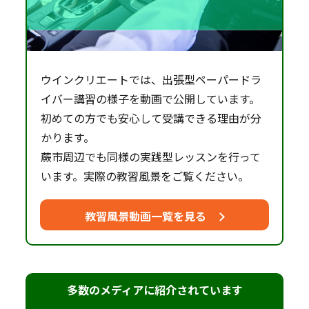
ウインクリエートでは、出張型ペーパードラ
イバー講習の様子を動画で公開しています。
初めての方でも安心して受講できる理由が分
かります。
蕨市周辺でも同様の実践型レッスンを行って
います。実際の教習風景をご覧ください。
教習風景動画一覧を見る
多数のメディアに紹介されています