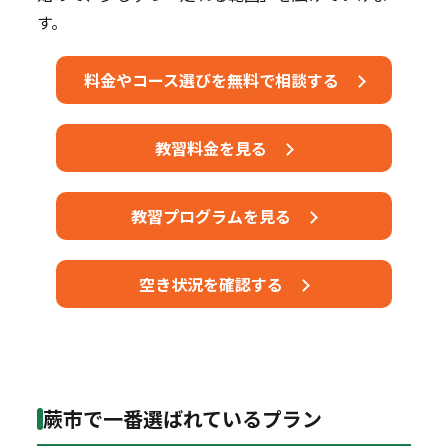
す。
料金やコース選びを無料で相談する
教習料金を見る
教習プログラムを見る
空き状況を確認する
蕨市で一番選ばれているプラン