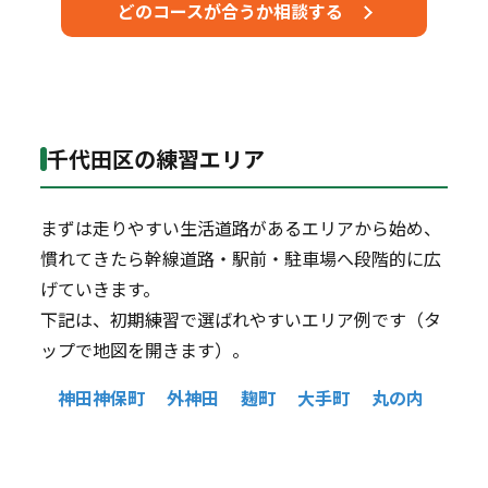
どのコースが合うか相談する
千代田区の練習エリア
まずは走りやすい生活道路があるエリアから始め、
慣れてきたら幹線道路・駅前・駐車場へ段階的に広
げていきます。
下記は、初期練習で選ばれやすいエリア例です（タ
ップで地図を開きます）。
神田神保町
外神田
麹町
大手町
丸の内