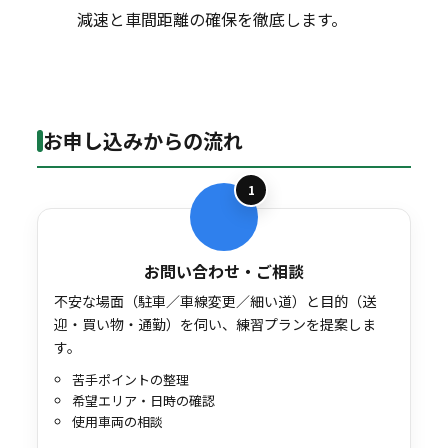
減速と車間距離の確保を徹底します。
お申し込みからの流れ
1
お問い合わせ・ご相談
不安な場面（駐車／車線変更／細い道）と目的（送
迎・買い物・通勤）を伺い、練習プランを提案しま
す。
苦手ポイントの整理
希望エリア・日時の確認
使用車両の相談