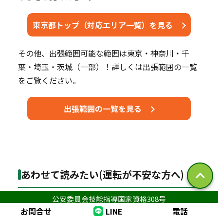
東京都トップ（対応エリア一覧）を見る
その他、出張範囲可能な範囲は東京・神奈川・千
葉・埼玉・茨城（一部）！詳しくは出張範囲の一覧
をご覧ください。
出張範囲の一覧を見る
あわせて読みたい(運転が不安な方へ)
公安委員会技能指導国家資格308号
運転再開は、情報を整理してから練習すると上達が
お問合せ
LINE
電話