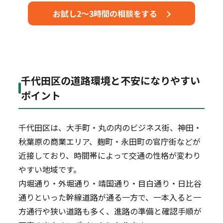
お試し2～3時間の相談をする
千代田区の道路環境と不安になりやすい
ポイント
千代田区は、大手町・丸の内のビジネス街、神田・
秋葉原の商業エリア、麹町・永田町の官庁街などが
近接しており、時間帯によって交通の性格が変わり
やすい地域です。
内堀通り・外堀通り・靖国通り・目白通り・日比谷
通りといった幹線道路が通る一方で、一本入ると一
方通行や狭い道路も多く、進路の準備と確認手順が