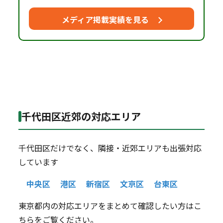
メディア掲載実績を見る
千代田区近郊の対応エリア
千代田区だけでなく、隣接・近郊エリアも出張対応
しています
中央区
港区
新宿区
文京区
台東区
東京都内の対応エリアをまとめて確認したい方はこ
ちらをご覧ください。