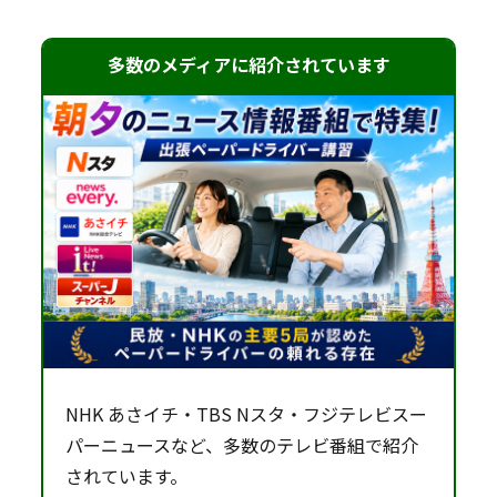
多数のメディアに紹介されています
NHK あさイチ・TBS Nスタ・フジテレビスー
パーニュースなど、多数のテレビ番組で紹介
されています。