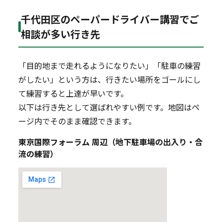
千代田区のペーパードライバー講習でご
相談が多い行き先
「目的地まで走れるようになりたい」「駐車の練習
がしたい」という方は、行きたい場所をゴールにし
て練習すると上達が早いです。
以下は行き先として選ばれやすい例です。地図はペ
ージ内でそのまま確認できます。
東京国際フォーラム 周辺（地下駐車場の出入り・合
流の練習）