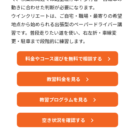
動きに合わせた判断が必要になります。
ウインクリエートは、ご自宅・職場・最寄りの希望
地点から始められる出張型のペーパードライバー講
習です。普段走りたい道を使い、右左折・車線変
更・駐車まで段階的に練習します。
料金やコース選びを無料で相談する
教習料金を見る
教習プログラムを見る
空き状況を確認する