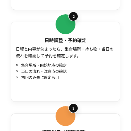
2
日時調整・予約確定
日程と内容が決まったら、集合場所・持ち物・当日の
流れを確認して予約を確定します。
集合場所・開始地点の確定
当日の流れ・注意点の確認
初回のみ先に確定も可
3