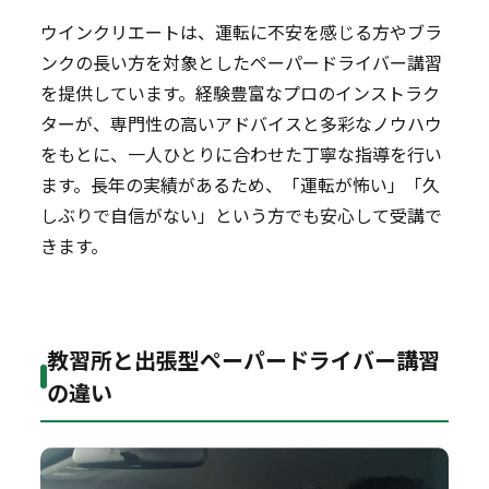
ウインクリエートは、運転に不安を感じる方やブラ
ンクの長い方を対象としたペーパードライバー講習
を提供しています。経験豊富なプロのインストラク
ターが、専門性の高いアドバイスと多彩なノウハウ
をもとに、一人ひとりに合わせた丁寧な指導を行い
ます。長年の実績があるため、「運転が怖い」「久
しぶりで自信がない」という方でも安心して受講で
きます。
教習所と出張型ペーパードライバー講習
の違い