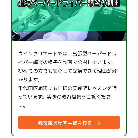
ウインクリエートでは、出張型ペーパードラ
イバー講習の様子を動画で公開しています。
初めての方でも安心して受講できる理由が分
かります。
千代田区周辺でも同様の実践型レッスンを行
っています。実際の教習風景をご覧くださ
い。
教習風景動画一覧を見る