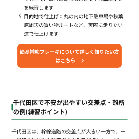
を練習します
目的地で仕上げ：
丸の内の地下駐車場や秋葉
原周辺の買い物ルートなど、実際に走りたい
道で仕上げます
簡易補助ブレーキについて詳しく知りたい方
はこちら
千代田区で不安が出やすい交差点・難所
の例(練習ポイント)
千代田区は、幹線道路の交差点が大きい一方で、一