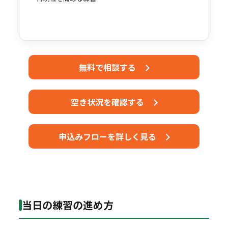
無料で相談する
空き状況を確認する
申込みフローを詳しく見る
当日の練習の進め方