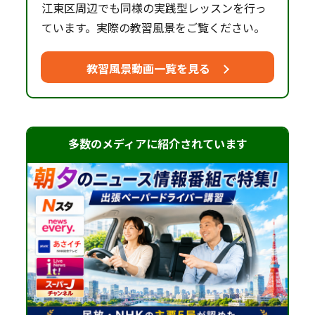
江東区周辺でも同様の実践型レッスンを行っ
ています。実際の教習風景をご覧ください。
教習風景動画一覧を見る
多数のメディアに紹介されています