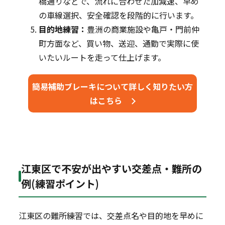
橋通りなどで、流れに合わせた加減速、早め
の車線選択、安全確認を段階的に行います。
目的地練習：
豊洲の商業施設や亀戸・門前仲
町方面など、買い物、送迎、通勤で実際に使
いたいルートを走って仕上げます。
簡易補助ブレーキについて詳しく知りたい方
はこちら
江東区で不安が出やすい交差点・難所の
例(練習ポイント)
江東区の難所練習では、交差点名や目的地を早めに