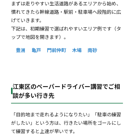
まずは走りやすい生活道路があるエリアから始め、
慣れてきたら幹線道路・駅前・駐車場へ段階的に広
げていきます。
下記は、初期練習で選ばれやすいエリア例です（タ
ップで地図を開きます）。
豊洲
亀戸
門前仲町
木場
南砂
江東区のペーパードライバー講習でご相
談が多い行き先
「目的地まで走れるようになりたい」「駐車の練習
がしたい」という方は、行きたい場所をゴールにし
て練習すると上達が早いです。