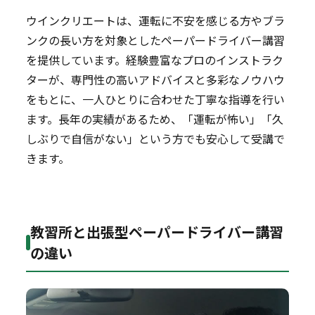
ウインクリエートは、運転に不安を感じる方やブラ
ンクの長い方を対象としたペーパードライバー講習
を提供しています。経験豊富なプロのインストラク
ターが、専門性の高いアドバイスと多彩なノウハウ
をもとに、一人ひとりに合わせた丁寧な指導を行い
ます。長年の実績があるため、「運転が怖い」「久
しぶりで自信がない」という方でも安心して受講で
きます。
教習所と出張型ペーパードライバー講習
の違い