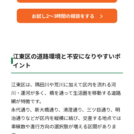
お試し2～3時間の相談をする
江東区の道路環境と不安になりやすいポ
イント
江東区は、隅田川や荒川に加えて区内を流れる河
川・運河が多く、橋を通って生活圏を移動する道路
網が特徴です。
永代通り、新大橋通り、清澄通り、三ツ目通り、明
治通りなどが区内を縦横に結び、交差する地点では
車線数や進行方向の選択肢が増える区間がありま