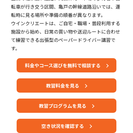
転車が行き交う区間、亀戸の幹線道路沿いでは、運
転時に見る場所や準備の順番が異なります。
ウインクリエートは、ご自宅・職場・普段利用する
施設から始め、日常の買い物や送迎ルートに合わせ
て練習できる出張型のペーパードライバー講習で
す。
料金やコース選びを無料で相談する
教習料金を見る
教習プログラムを見る
空き状況を確認する