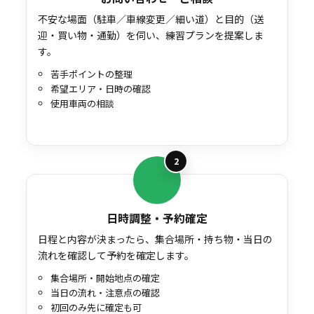
不安な場面（駐車／車線変更／細い道）と目的（送
迎・買い物・通勤）を伺い、練習プランを提案しま
す。
苦手ポイントの整理
希望エリア・日時の確認
使用車両の相談
2
日時調整・予約確定
日程と内容が決まったら、集合場所・持ち物・当日の
流れを確認して予約を確定します。
集合場所・開始地点の確定
当日の流れ・注意点の確認
初回のみ先に確定も可