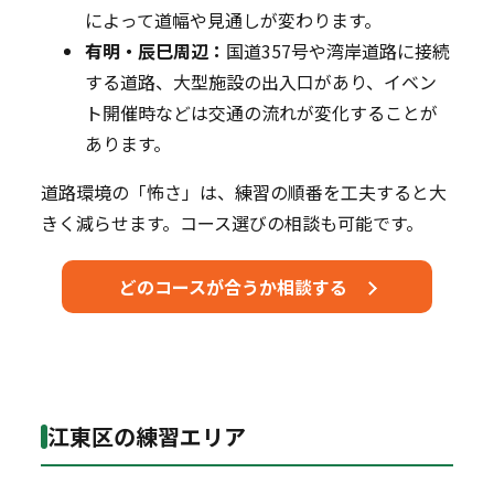
によって道幅や見通しが変わります。
有明・辰巳周辺：
国道357号や湾岸道路に接続
する道路、大型施設の出入口があり、イベン
ト開催時などは交通の流れが変化することが
あります。
道路環境の「怖さ」は、練習の順番を工夫すると大
きく減らせます。コース選びの相談も可能です。
どのコースが合うか相談する
江東区の練習エリア