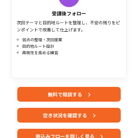
受講後フォロー
次回テーマと目的地ルートを整理し、不安の残りをピ
ンポイントで改善して仕上げます。
弱点の整理・次回提案
目的地ルート設計
再現性を高める練習
無料で相談する
空き状況を確認する
申込みフローを詳しく見る