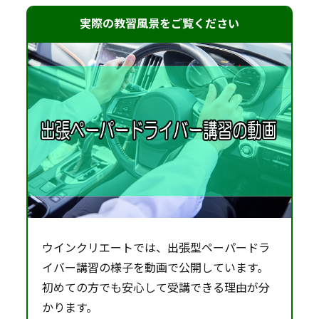
実際の教習風景をご覧ください
ウインクリエートでは、出張型ペーパードラ
イバー講習の様子を動画で公開しています。
初めての方でも安心して受講できる理由が分
かります。