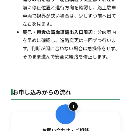
前に停止位置と進行方向を確認し、路上駐車
車両で視界が狭い場合は、少しずつ前へ出て
左右を見ます。
辰巳・東雲の湾岸道路出入口周辺：
分岐案内
を早めに確認し、進路変更は一回ずつ行いま
す。判断が間に合わない場合は急操作をせず、
そのまま進んで安全に経路を修正します。
お申し込みからの流れ
1
お問い合わせ・ご相談