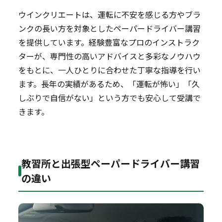
ウインクリエートは、運転に不安を感じる方やブラ
ンクの長い方を対象としたペーパードライバー講習
を提供しています。経験豊富なプロのインストラク
ターが、専門性の高いアドバイスと多彩なノウハウ
をもとに、一人ひとりに合わせた丁寧な指導を行い
ます。長年の実績があるため、「運転が怖い」「久
しぶりで自信がない」という方でも安心して受講で
きます。
教習所と出張型ペーパードライバー講習
の違い