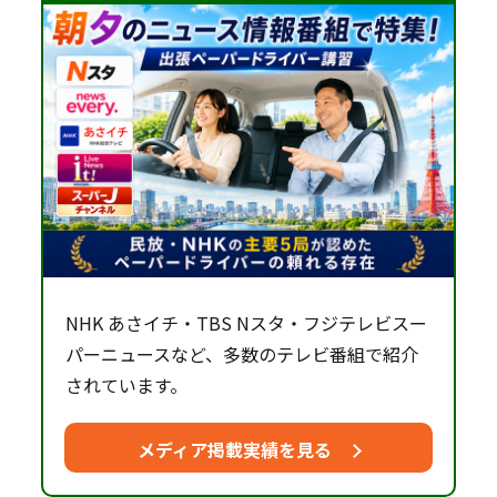
NHK あさイチ・TBS Nスタ・フジテレビスー
パーニュースなど、多数のテレビ番組で紹介
されています。
メディア掲載実績を見る