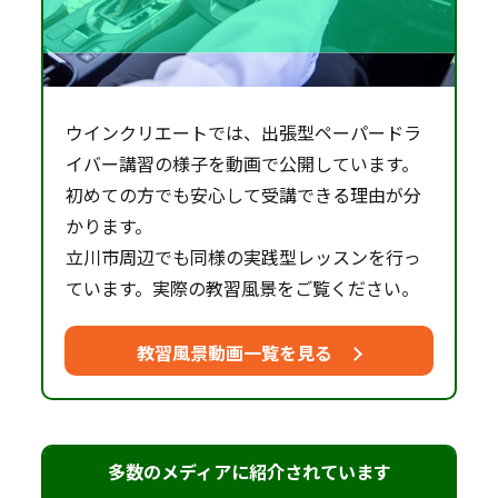
ウインクリエートでは、出張型ペーパードラ
イバー講習の様子を動画で公開しています。
初めての方でも安心して受講できる理由が分
かります。
立川市周辺でも同様の実践型レッスンを行っ
ています。実際の教習風景をご覧ください。
教習風景動画一覧を見る
多数のメディアに紹介されています