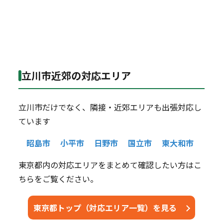
立川市近郊の対応エリア
立川市だけでなく、隣接・近郊エリアも出張対応し
ています
昭島市
小平市
日野市
国立市
東大和市
東京都内の対応エリアをまとめて確認したい方はこ
ちらをご覧ください。
東京都トップ（対応エリア一覧）を見る