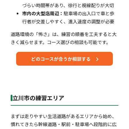
づらい時間帯があり、徐行と視線配りが大切
市内の大型店周辺：
駐車場の出入口で車と歩
行者が交差しやすく、進入速度の調整が必要
道路環境の「怖さ」は、練習の順番を工夫すると大
きく減らせます。コース選びの相談も可能です。
どのコースが合うか相談する
立川市の練習エリア
まずは走りやすい生活道路があるエリアから始め、
慣れてきたら幹線道路・駅前・駐車場へ段階的に広