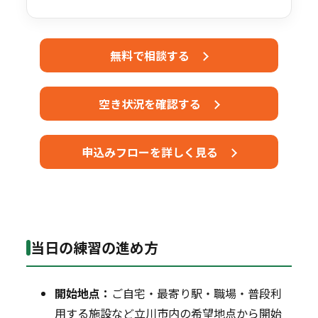
無料で相談する
空き状況を確認する
申込みフローを詳しく見る
当日の練習の進め方
開始地点：
ご自宅・最寄り駅・職場・普段利
用する施設など立川市内の希望地点から開始