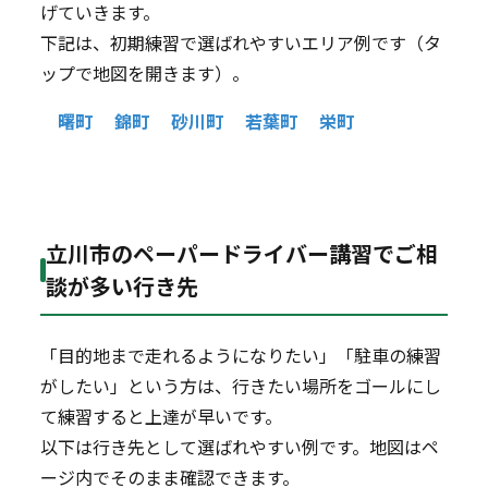
げていきます。
下記は、初期練習で選ばれやすいエリア例です（タ
ップで地図を開きます）。
曙町
錦町
砂川町
若葉町
栄町
立川市のペーパードライバー講習でご相
談が多い行き先
「目的地まで走れるようになりたい」「駐車の練習
がしたい」という方は、行きたい場所をゴールにし
て練習すると上達が早いです。
以下は行き先として選ばれやすい例です。地図はペ
ージ内でそのまま確認できます。