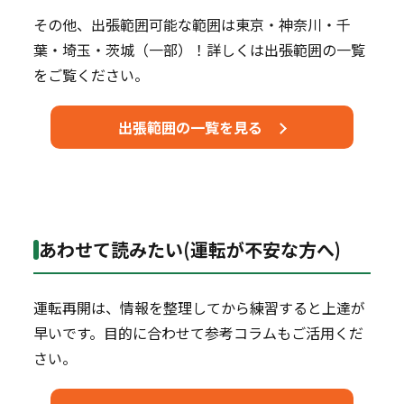
その他、出張範囲可能な範囲は東京・神奈川・千
葉・埼玉・茨城（一部）！詳しくは出張範囲の一覧
をご覧ください。
出張範囲の一覧を見る
あわせて読みたい(運転が不安な方へ)
運転再開は、情報を整理してから練習すると上達が
早いです。目的に合わせて参考コラムもご活用くだ
さい。