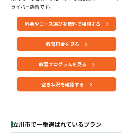
ライバー講習です。
料金やコース選びを無料で相談する
教習料金を見る
教習プログラムを見る
空き状況を確認する
立川市で一番選ばれているプラン