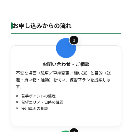
お申し込みからの流れ
1
お問い合わせ・ご相談
不安な場面（駐車／車線変更／細い道）と目的（送
迎・買い物・通勤）を伺い、練習プランを提案しま
す。
苦手ポイントの整理
希望エリア・日時の確認
使用車両の相談