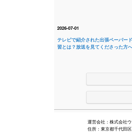
2026-07-01
テレビで紹介された出張ペーパー
習とは？放送を見てくださった方
運営会社：株式会社ウ
住所：東京都千代田区神