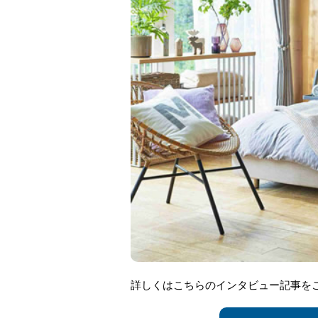
詳しくはこちらのインタビュー記事を