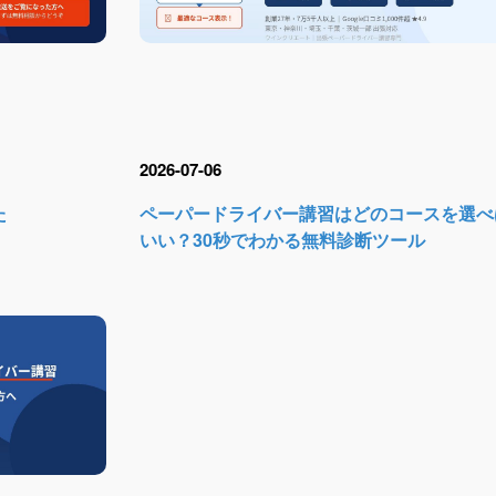
2026-07-06
た
ペーパードライバー講習はどのコースを選べ
いい？30秒でわかる無料診断ツール