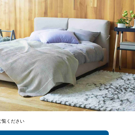
ご覧ください