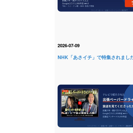
2026-07-09
NHK「あさイチ」で特集されまし