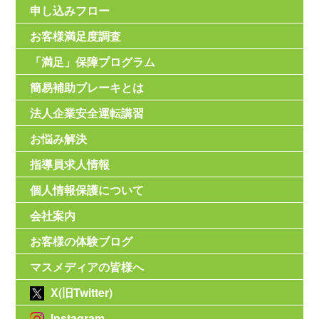
申し込みフロー
お客様満足度調査
「満足」保障プログラム
簡易補助ブレーキとは
法人企業安全運転講習
お悩み解決
指導員求人情報
個人情報保護について
会社案内
お客様の体験ブログ
マスメディアの皆様へ
X(旧Twitter)
Instagram