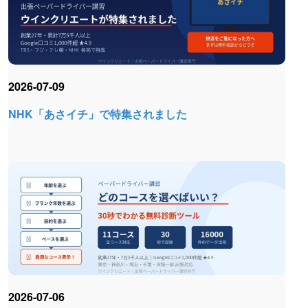
2026-07-09
NHK「あさイチ」で特集されました
2026-07-06