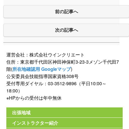
前の記事へ
次の記事へ
運営会社：株式会社ウインクリエート
住所：東京都千代田区神田神保町3-23-3メゾン千代田7
階(
所在地確認用 Googleマップ
)
公安委員会技能指導国家資格308号
受付専用ダイヤル：03-3512-9896（平日10:00～
18:00）
※HPからの受付は年中無休
出張地域
インストラクター紹介