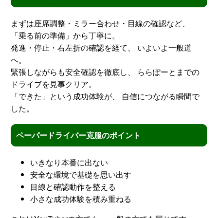
まずは座席調整・ミラー合わせ・目線の確認など、
「乗る前の準備」から丁寧に。
発進・停止・右左折の確認を経て、 いよいよ一般道
へ。
緊張しながらも安全確認を徹底し、 ららぽーとまでの
ドライブを見事クリア。
「できた」という成功体験が、 自信につながる瞬間で
した。
ペーパードライバー克服のポイント
いきなり本番に出ない
安全な環境で基礎を思い出す
目線と確認動作を整える
小さな成功体験を積み重ねる