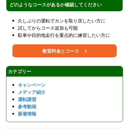
どのようなコースがあるか確認してください
久しぶりの運転でカンを取り戻したい方に
試してからコース追加も可能
駐車や目的地走行を重点的に練習したい方に
教習料金とコース
カテゴリー
キャンペーン
メディア紹介
運転講習
参考動画
新着情報