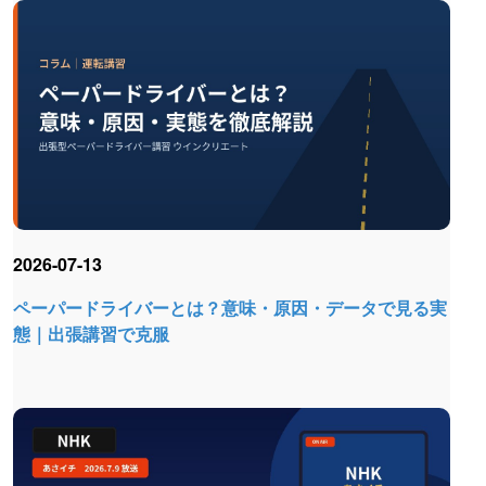
2026-07-13
ペーパードライバーとは？意味・原因・データで見る実
態｜出張講習で克服