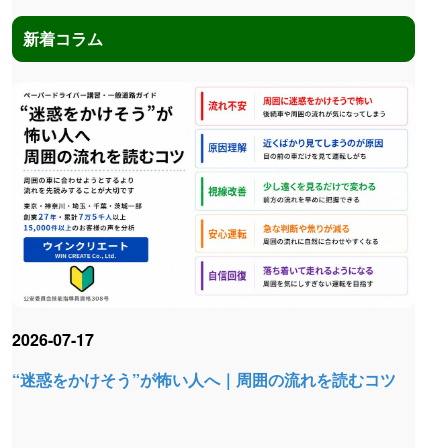
新着コラム
2026-07-17
“迷惑をかけそう”が怖い人へ｜周囲の流れを読むコツ