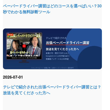
ペーパードライバー講習はどのコースを選べばいい？30
秒でわかる無料診断ツール
2026-07-01
テレビで紹介された出張ペーパードライバー講習とは？
放送を見てくださった方へ