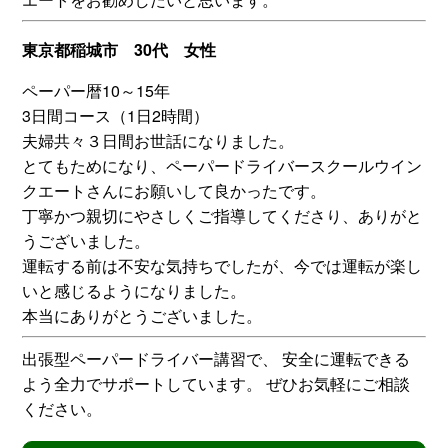
東京都稲城市 30代 女性
ペーパー暦10～15年
3日間コース（1日2時間）
夫婦共々３日間お世話になりました。
とてもためになり、ペーパードライバースクールウイン
クエートさんにお願いして良かったです。
丁寧かつ親切にやさしくご指導してくださり、ありがと
うございました。
運転する前は不安な気持ちでしたが、今では運転が楽し
いと感じるようになりました。
本当にありがとうございました。
出張型ペーパードライバー講習で、 安全に運転できる
よう全力でサポートしています。 ぜひお気軽にご相談
ください。