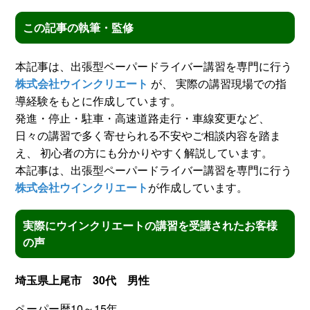
この記事の執筆・監修
本記事は、出張型ペーパードライバー講習を専門に行う
株式会社ウインクリエート
が、 実際の講習現場での指
導経験をもとに作成しています。
発進・停止・駐車・高速道路走行・車線変更など、
日々の講習で多く寄せられる不安やご相談内容を踏ま
え、 初心者の方にも分かりやすく解説しています。
本記事は、出張型ペーパードライバー講習を専門に行う
株式会社ウインクリエート
が作成しています。
実際にウインクリエートの講習を受講されたお客様
の声
埼玉県上尾市 30代 男性
ペーパー暦10～15年