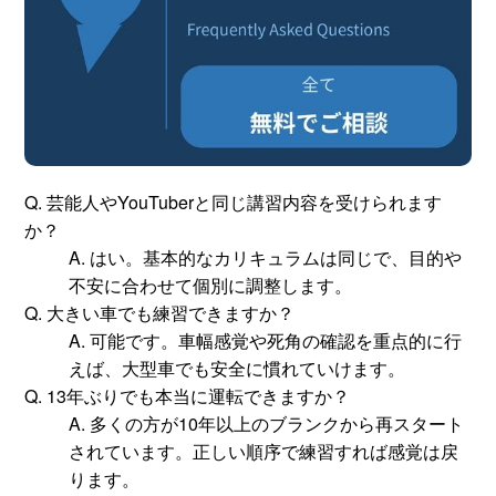
Q. 芸能人やYouTuberと同じ講習内容を受けられます
か？
A. はい。基本的なカリキュラムは同じで、目的や
不安に合わせて個別に調整します。
Q. 大きい車でも練習できますか？
A. 可能です。車幅感覚や死角の確認を重点的に行
えば、大型車でも安全に慣れていけます。
Q. 13年ぶりでも本当に運転できますか？
A. 多くの方が10年以上のブランクから再スタート
されています。正しい順序で練習すれば感覚は戻
ります。