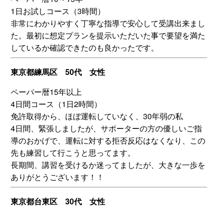
1日お試しコース（3時間）
非常にわかりやすく丁寧な指導で安心して受講出来まし
た。最初に想定プランを提示いただいた事で要望を満た
しているか確認できたのも良かったです。
東京都練馬区 50代 女性
ペーパー暦15年以上
4日間コース（1日2時間）
免許取得から、ほぼ運転していなく、30年弱の私
4日間、緊張しましたが、サポーターの方の優しいご指
導のおかげで、運転に対する拒否反応はなくなり、この
先も練習して行こうと思ってます。
長期間、講習を受けるか迷ってましたが、大きな一歩を
ありがとうございます！！
東京都台東区 30代 女性