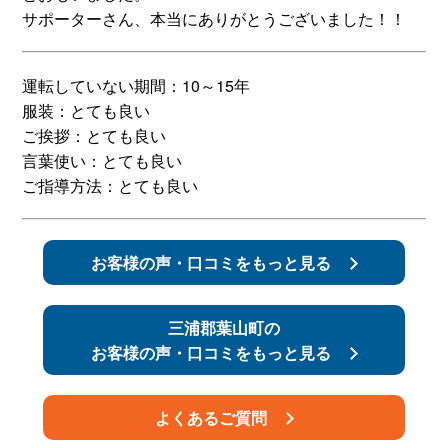
サポーターさん、本当にありがとうございました！！
スタッフ紹介
申し込みフロー
運転していない期間：10～15年
簡易補助ブレーキと
キャンペーン
服装：とても良い
は
ご挨拶：とても良い
言葉使い：とても良い
新着情報
会社概要
ご指導方法：とても良い
お客様の声・口コミをもっと見る
三浦郡葉山町の
お客様の声・口コミをもっと見る
よくあるご質問