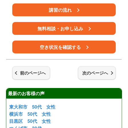
講習の流れ
無料相談・お申し込み
空き状況を確認する
前のページへ
次のページへ
最新のお客様の声
東大和市 50代 女性
横浜市 50代 女性
目黒区 50代 女性