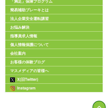
「満足」保障プログラム
簡易補助ブレーキとは
法人企業安全運転講習
お悩み解決
指導員求人情報
個人情報保護について
会社案内
お客様の体験ブログ
マスメディアの皆様へ
X(旧Twitter)
Instagram