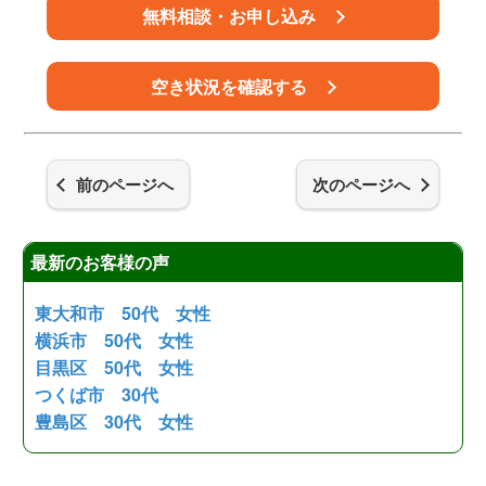
無料相談・お申し込み
空き状況を確認する
前のページへ
次のページへ
最新のお客様の声
東大和市 50代 女性
横浜市 50代 女性
目黒区 50代 女性
つくば市 30代
豊島区 30代 女性