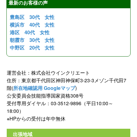
最新のお客様の声
豊島区 30代 女性
横浜市 40代 女性
港区 40代 女性
朝霞市 30代 女性
中野区 20代 女性
運営会社：株式会社ウインクリエート
住所：東京都千代田区神田神保町3-23-3メゾン千代田7
階(
所在地確認用 Googleマップ
)
公安委員会技能指導国家資格308号
受付専用ダイヤル：03-3512-9896（平日10:00～
18:00）
※HPからの受付は年中無休
出張地域