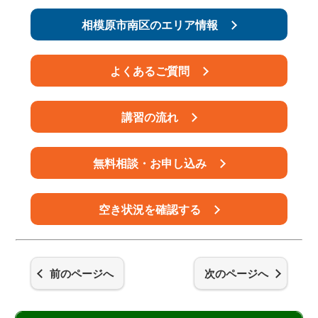
相模原市南区のエリア情報
よくあるご質問
講習の流れ
無料相談・お申し込み
空き状況を確認する
前のページへ
次のページへ