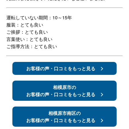
スタッフ紹介
申し込みフロー
運転していない期間：10～15年
服装：とても良い
簡易補助ブレーキと
キャンペーン
ご挨拶：とても良い
は
言葉使い：とても良い
ご指導方法：とても良い
新着情報
会社概要
お客様の声・口コミをもっと見る
相模原市の
お客様の声・口コミをもっと見る
相模原市南区の
お客様の声・口コミをもっと見る