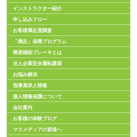
インストラクター紹介
申し込みフロー
お客様満足度調査
「満足」保障プログラム
簡易補助ブレーキとは
法人企業安全運転講習
お悩み解決
指導員求人情報
個人情報保護について
会社案内
お客様の体験ブログ
マスメディアの皆様へ