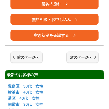
講習の流れ
無料相談・お申し込み
空き状況を確認する
前のページへ
次のページへ
最新のお客様の声
豊島区 30代 女性
横浜市 40代 女性
港区 40代 女性
朝霞市 30代 女性