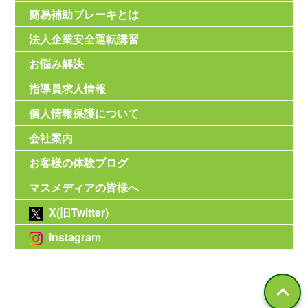
簡易補助ブレーキとは
法人企業安全運転講習
お悩み解決
指導員求人情報
個人情報保護について
会社案内
お客様の体験ブログ
マスメディアの皆様へ
X(旧Twitter)
Instagram