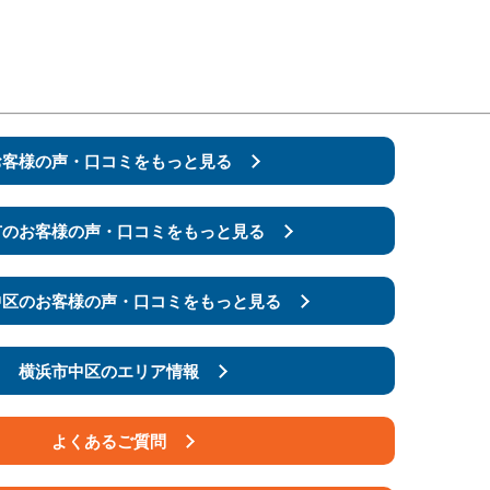
お客様の声・口コミをもっと見る
市の
お客様の声・口コミをもっと見る
中区の
お客様の声・口コミをもっと見る
横浜市中区のエリア情報
よくあるご質問