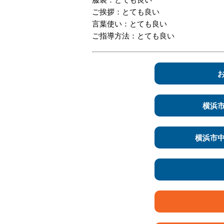
ご挨拶：とても良い
言葉使い：とても良い
ご指導方法：とても良い
横浜
横浜市