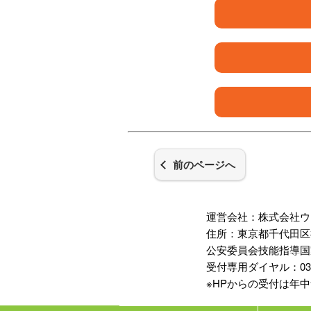
前のページへ
運営会社：株式会社ウ
住所：東京都千代田区神
公安委員会技能指導国
受付専用ダイヤル：03-35
※HPからの受付は年