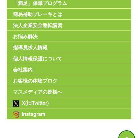
「満足」保障プログラム
簡易補助ブレーキとは
法人企業安全運転講習
お悩み解決
指導員求人情報
個人情報保護について
会社案内
お客様の体験ブログ
マスメディアの皆様へ
X(旧Twitter)
Instagram