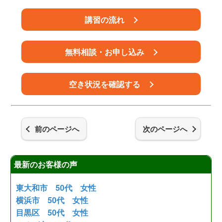
講習の流れ
無料相談・お申し込み
空き状況を確認する
前のページへ
次のページへ
最新のお客様の声
東大和市 50代 女性
横浜市 50代 女性
目黒区 50代 女性