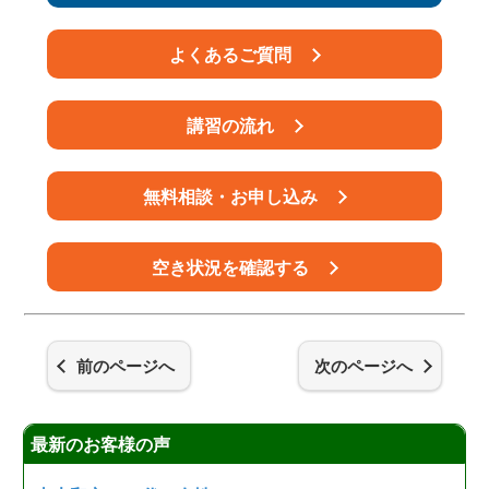
よくあるご質問
講習の流れ
無料相談・お申し込み
空き状況を確認する
前のページへ
次のページへ
最新のお客様の声