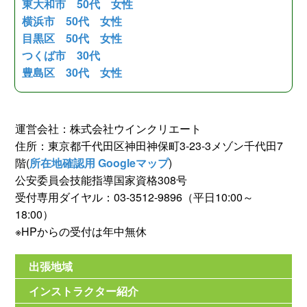
東大和市 50代 女性
横浜市 50代 女性
目黒区 50代 女性
つくば市 30代
豊島区 30代 女性
運営会社：株式会社ウインクリエート
住所：東京都千代田区神田神保町3-23-3メゾン千代田7
階(
所在地確認用 Googleマップ
)
公安委員会技能指導国家資格308号
受付専用ダイヤル：03-3512-9896（平日10:00～
18:00）
※HPからの受付は年中無休
出張地域
インストラクター紹介