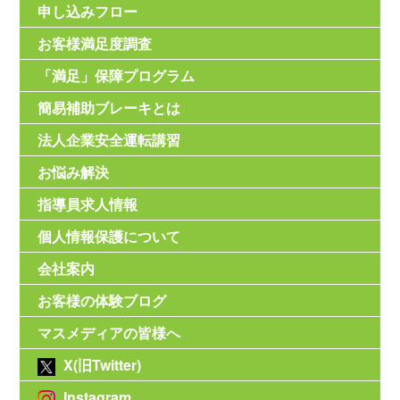
申し込みフロー
お客様満足度調査
「満足」保障プログラム
簡易補助ブレーキとは
法人企業安全運転講習
お悩み解決
指導員求人情報
個人情報保護について
会社案内
お客様の体験ブログ
マスメディアの皆様へ
X(旧Twitter)
Instagram