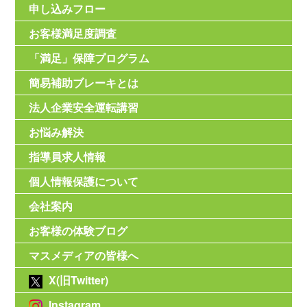
申し込みフロー
お客様満足度調査
「満足」保障プログラム
簡易補助ブレーキとは
法人企業安全運転講習
お悩み解決
指導員求人情報
個人情報保護について
会社案内
お客様の体験ブログ
マスメディアの皆様へ
X(旧Twitter)
Instagram