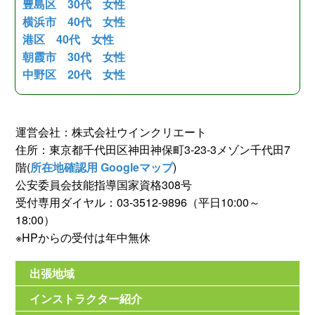
豊島区 30代 女性
横浜市 40代 女性
港区 40代 女性
朝霞市 30代 女性
中野区 20代 女性
運営会社：株式会社ウインクリエート
住所：東京都千代田区神田神保町3-23-3メゾン千代田7
階(
所在地確認用 Googleマップ
)
公安委員会技能指導国家資格308号
受付専用ダイヤル：03-3512-9896（平日10:00～
18:00）
※HPからの受付は年中無休
出張地域
インストラクター紹介