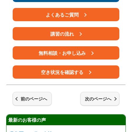
よくあるご質問
講習の流れ
無料相談・お申し込み
空き状況を確認する
前のページへ
次のページへ
最新のお客様の声