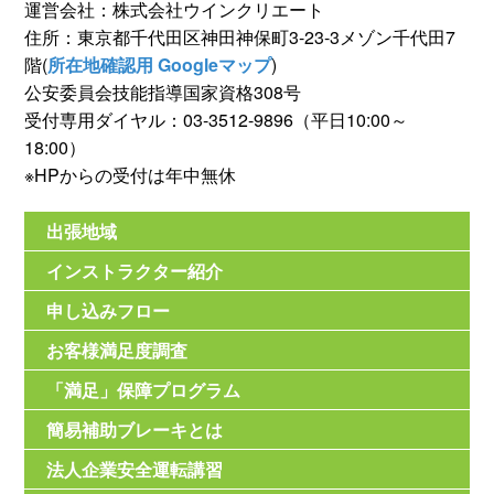
運営会社：株式会社ウインクリエート
住所：東京都千代田区神田神保町3-23-3メゾン千代田7
階(
所在地確認用 Googleマップ
)
公安委員会技能指導国家資格308号
受付専用ダイヤル：03-3512-9896（平日10:00～
18:00）
※HPからの受付は年中無休
出張地域
インストラクター紹介
申し込みフロー
お客様満足度調査
「満足」保障プログラム
簡易補助ブレーキとは
法人企業安全運転講習