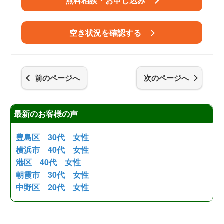
無料相談・お申し込み
空き状況を確認する
前のページへ
次のページへ
最新のお客様の声
豊島区 30代 女性
横浜市 40代 女性
港区 40代 女性
朝霞市 30代 女性
中野区 20代 女性