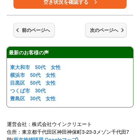
空き状況を確認する
前のページへ
次のページへ
最新のお客様の声
東大和市 50代 女性
横浜市 50代 女性
目黒区 50代 女性
つくば市 30代
豊島区 30代 女性
運営会社：株式会社ウインクリエート
住所：東京都千代田区神田神保町3-23-3メゾン千代田7
階(
所在地確認用 Googleマップ
)