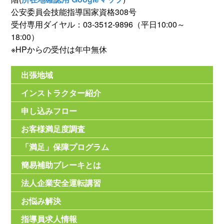
公安委員会技能指導国家資格308号
受付専用ダイヤル：03-3512-9896（平日10:00～
18:00）
※HPからの受付は年中無休
出張地域
インストラクター紹介
申し込みフロー
お客様満足度調査
「満足」保障プログラム
簡易補助ブレーキとは
法人企業安全運転講習
お悩み解決
指導員求人情報