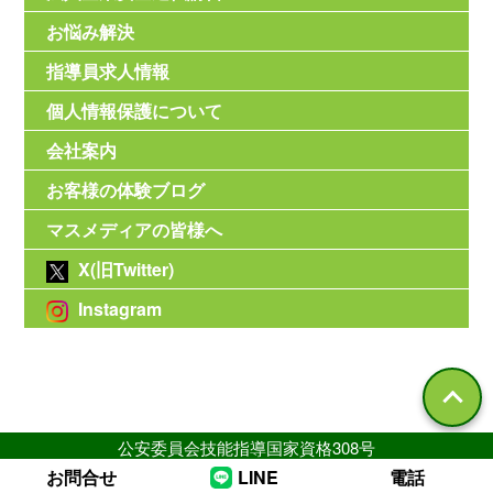
お悩み解決
指導員求人情報
個人情報保護について
会社案内
お客様の体験ブログ
マスメディアの皆様へ
X(旧Twitter)
Instagram
公安委員会技能指導国家資格308号
お問合せ
LINE
電話