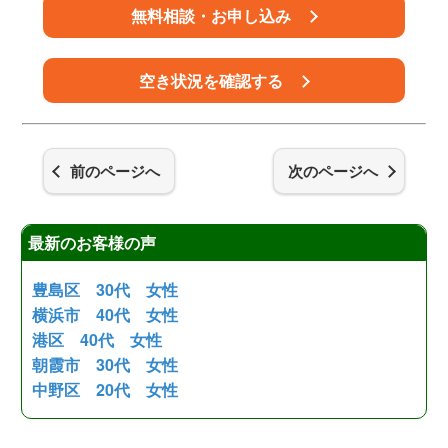
無料相談・お申し込み
空き状況を確認する
前のページへ
次のページへ
最新のお客様の声
豊島区 30代 女性
横浜市 40代 女性
港区 40代 女性
朝霞市 30代 女性
中野区 20代 女性