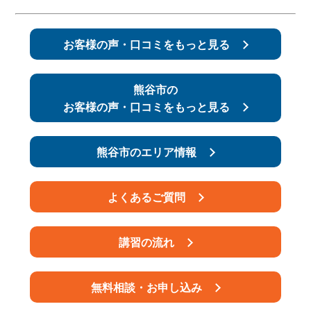
スタッフ紹介
申し込みフロー
お客様の声・口コミをもっと見る
簡易補助ブレーキと
キャンペーン
は
熊谷市の
お客様の声・口コミをもっと見る
新着情報
会社概要
熊谷市のエリア情報
よくあるご質問
講習の流れ
無料相談・お申し込み