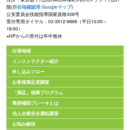
階(
所在地確認用 Googleマップ
)
公安委員会技能指導国家資格308号
受付専用ダイヤル：03-3512-9896（平日10:00～
18:00）
※HPからの受付は年中無休
出張地域
インストラクター紹介
申し込みフロー
お客様満足度調査
「満足」保障プログラム
簡易補助ブレーキとは
法人企業安全運転講習
お悩み解決