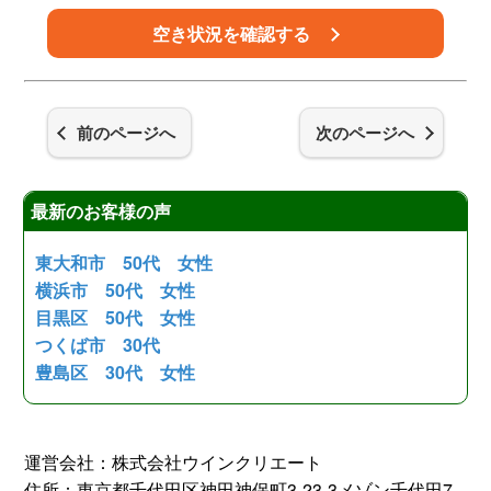
空き状況を確認する
前のページへ
次のページへ
最新のお客様の声
東大和市 50代 女性
横浜市 50代 女性
目黒区 50代 女性
つくば市 30代
豊島区 30代 女性
運営会社：株式会社ウインクリエート
住所：東京都千代田区神田神保町3-23-3メゾン千代田7