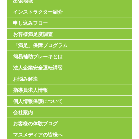
出張地域
インストラクター紹介
申し込みフロー
お客様満足度調査
「満足」保障プログラム
簡易補助ブレーキとは
法人企業安全運転講習
お悩み解決
指導員求人情報
個人情報保護について
会社案内
お客様の体験ブログ
マスメディアの皆様へ