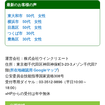
最新のお客様の声
東大和市 50代 女性
横浜市 50代 女性
目黒区 50代 女性
つくば市 30代
豊島区 30代 女性
運営会社：株式会社ウインクリエート
住所：東京都千代田区神田神保町3-23-3メゾン千代田7
階(
所在地確認用 Googleマップ
)
公安委員会技能指導国家資格308号
受付専用ダイヤル：03-3512-9896（平日10:00～
18:00）
※HPからの受付は年中無休