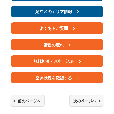
足立区のエリア情報
よくあるご質問
講習の流れ
無料相談・お申し込み
空き状況を確認する
前のページへ
次のページへ