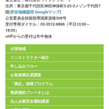
住所：東京都千代田区神田神保町3-23-3メゾン千代田7
階(
所在地確認用 Googleマップ
)
公安委員会技能指導国家資格308号
受付専用ダイヤル：03-3512-9896（平日10:00～
18:00）
※HPからの受付は年中無休
出張地域
インストラクター紹介
申し込みフロー
お客様満足度調査
「満足」保障プログラム
簡易補助ブレーキとは
法人企業安全運転講習