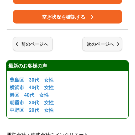
空き状況を確認する
前のページへ
次のページへ
最新のお客様の声
豊島区 30代 女性
横浜市 40代 女性
港区 40代 女性
朝霞市 30代 女性
中野区 20代 女性
運営会社：株式会社ウインクリエート