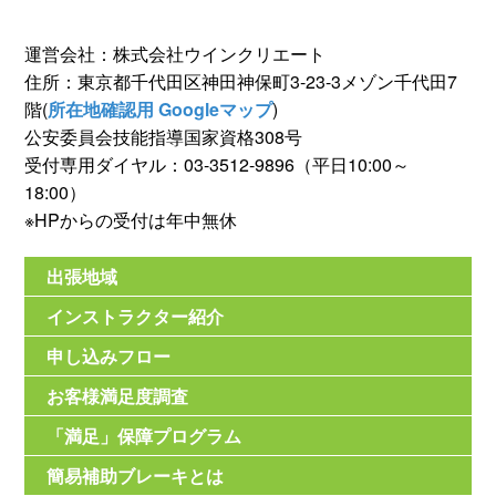
運営会社：株式会社ウインクリエート
住所：東京都千代田区神田神保町3-23-3メゾン千代田7
階(
所在地確認用 Googleマップ
)
公安委員会技能指導国家資格308号
受付専用ダイヤル：03-3512-9896（平日10:00～
18:00）
※HPからの受付は年中無休
出張地域
インストラクター紹介
申し込みフロー
お客様満足度調査
「満足」保障プログラム
簡易補助ブレーキとは