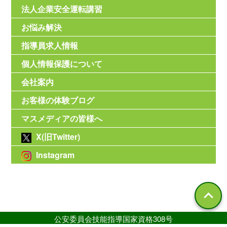
法人企業安全運転講習
お悩み解決
指導員求人情報
個人情報保護について
会社案内
お客様の体験ブログ
マスメディアの皆様へ
X(旧Twitter)
Instagram
公安委員会技能指導国家資格308号