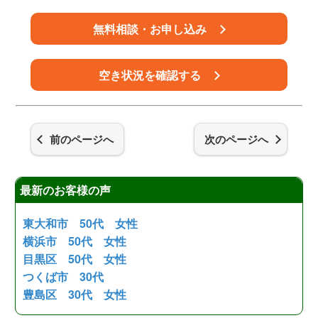
無料相談・お申し込み
空き状況を確認する
前のページへ
次のページへ
最新のお客様の声
東大和市 50代 女性
横浜市 50代 女性
目黒区 50代 女性
つくば市 30代
豊島区 30代 女性