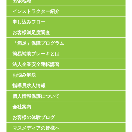
出張地域
インストラクター紹介
申し込みフロー
お客様満足度調査
「満足」保障プログラム
簡易補助ブレーキとは
法人企業安全運転講習
お悩み解決
指導員求人情報
個人情報保護について
会社案内
お客様の体験ブログ
マスメディアの皆様へ