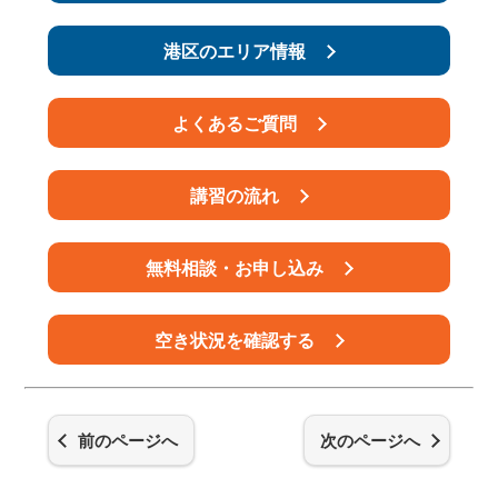
港区のエリア情報
よくあるご質問
講習の流れ
無料相談・お申し込み
空き状況を確認する
前のページへ
次のページへ