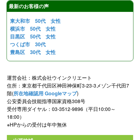
最新のお客様の声
東大和市 50代 女性
横浜市 50代 女性
目黒区 50代 女性
つくば市 30代
豊島区 30代 女性
運営会社：株式会社ウインクリエート
住所：東京都千代田区神田神保町3-23-3メゾン千代田7
階(
所在地確認用 Googleマップ
)
公安委員会技能指導国家資格308号
受付専用ダイヤル：03-3512-9896（平日10:00～
18:00）
※HPからの受付は年中無休