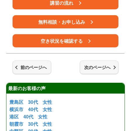
講習の流れ
無料相談・お申し込み
空き状況を確認する
前のページへ
次のページへ
最新のお客様の声
豊島区 30代 女性
横浜市 40代 女性
港区 40代 女性
朝霞市 30代 女性