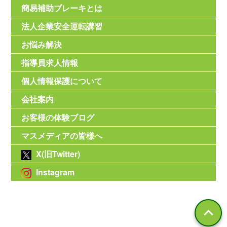
簡易補助ブレーキとは
法人企業安全運転講習
お悩み解決
指導員求人情報
個人情報保護について
会社案内
お客様の体験ブログ
マスメディアの皆様へ
X(旧Twitter)
Instagram