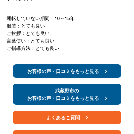
スタッフ紹介
申し込みフロー
運転していない期間：10～15年
服装：とても良い
簡易補助ブレーキと
キャンペーン
ご挨拶：とても良い
は
言葉使い：とても良い
ご指導方法：とても良い
新着情報
会社概要
お客様の声・口コミをもっと見る
武蔵野市の
お客様の声・口コミをもっと見る
よくあるご質問