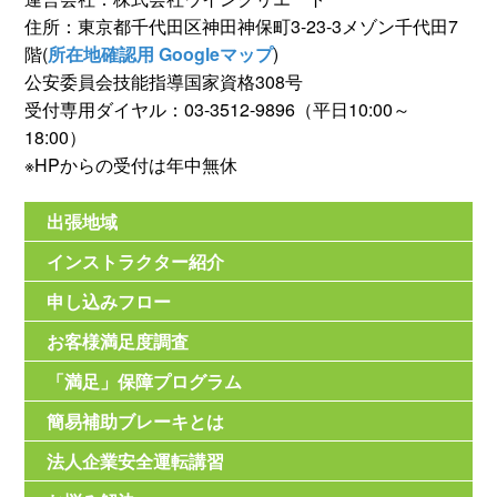
住所：東京都千代田区神田神保町3-23-3メゾン千代田7
階(
所在地確認用 Googleマップ
)
公安委員会技能指導国家資格308号
受付専用ダイヤル：03-3512-9896（平日10:00～
18:00）
※HPからの受付は年中無休
出張地域
インストラクター紹介
申し込みフロー
お客様満足度調査
「満足」保障プログラム
簡易補助ブレーキとは
法人企業安全運転講習