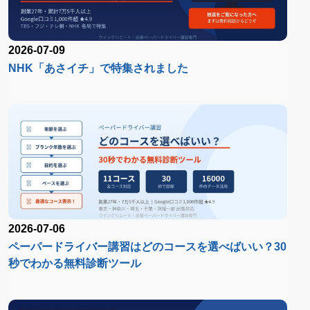
2026-07-09
NHK「あさイチ」で特集されました
2026-07-06
ペーパードライバー講習はどのコースを選べばいい？30
秒でわかる無料診断ツール