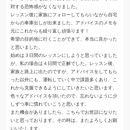
対する恐怖感がなくなりました。
レッスン後に家族にフォローしてもらいながら自宅
からの車庫出しが出来ました。アドバイスのメモを
元にこれからも繰り返し頑張ります！
希望の目的地に行くことができて、本当に良かった
と思いました。
始めは３日間のレッスンにしようと思っていました
が、私の場合は４日間で正解でした。レッスン後、
家族と路上に出たのですが、アドバイスをしてもら
った以外にも、運転していく中で課題多くあり、こ
れから克服できるようにしていきたいと思います。
色々なアドバイスを頂いたので、忘れないように少
しずつ車に慣れていこうと思います。
また機会がありましたら、こちらでお世話になりた
いと思っております。その時は、またよろしくお願
いいたします。