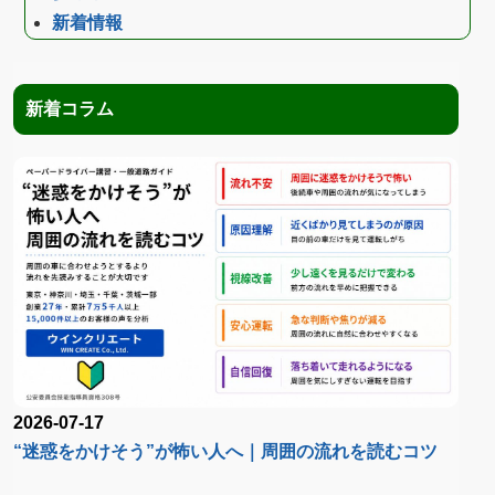
新着情報
新着コラム
2026-07-17
“迷惑をかけそう”が怖い人へ｜周囲の流れを読むコツ