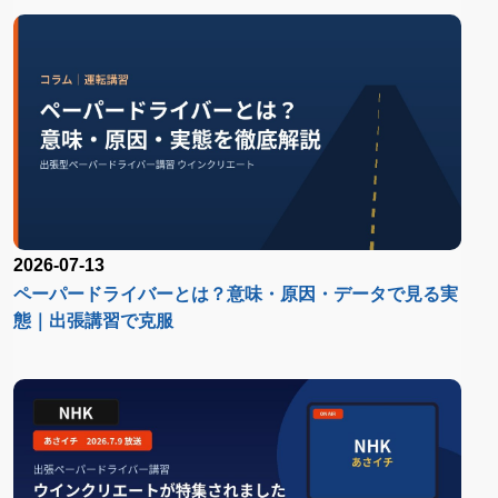
2026-07-13
ペーパードライバーとは？意味・原因・データで見る実
態｜出張講習で克服