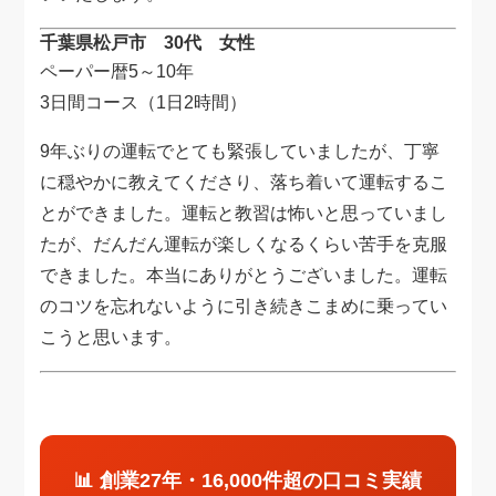
千葉県松戸市 30代 女性
ペーパー暦5～10年
3日間コース（1日2時間）
9年ぶりの運転でとても緊張していましたが、丁寧
に穏やかに教えてくださり、落ち着いて運転するこ
とができました。運転と教習は怖いと思っていまし
たが、だんだん運転が楽しくなるくらい苦手を克服
できました。本当にありがとうございました。運転
のコツを忘れないように引き続きこまめに乗ってい
こうと思います。
📊 創業27年・16,000件超の口コミ実績