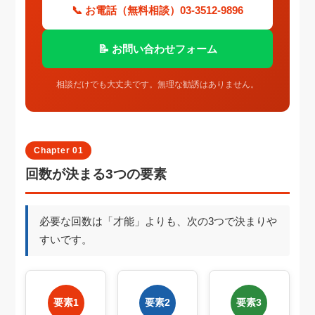
📞 お電話（無料相談）03-3512-9896
📝 お問い合わせフォーム
相談だけでも大丈夫です。無理な勧誘はありません。
Chapter 01
回数が決まる3つの要素
必要な回数は「才能」よりも、次の3つで決まりや
すいです。
要素1
要素2
要素3