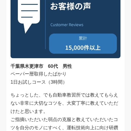
千葉県木更津市 60代 男性
ペーパー暦取得したばかり
1日お試しコース（3時間）
ちょっとした、でも自動車教習所では教えてもらえ
ない非常に大切なコツを、大変丁寧に教えていただ
けたと思います。
ご指摘いただいた弱点の克服と教えていただいたコ
ツを自分のモノにすべく、運転技術向上に向け研鑽