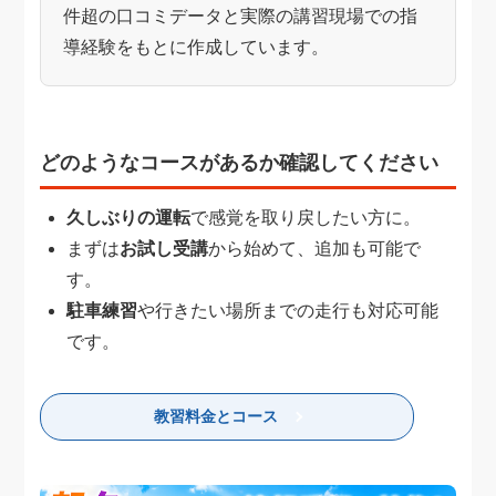
件超の口コミデータと実際の講習現場での指
導経験をもとに作成しています。
どのようなコースがあるか確認してください
久しぶりの運転
で感覚を取り戻したい方に。
まずは
お試し受講
から始めて、追加も可能で
す。
駐車練習
や行きたい場所までの走行も対応可能
です。
教習料金とコース