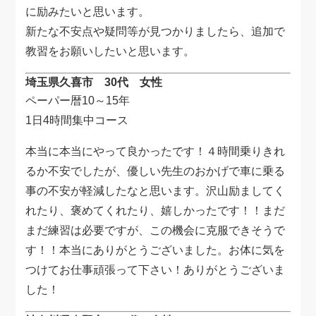
に励みたいと思います。
新たな不安点や疑問等が見つかりましたら、追加で
教習をお願いしたいと思います。
埼玉県久喜市 30代 女性
ペーパー暦10～15年
1日4時間集中コース
本当に本当にやって良かったです！４時間乗りきれ
るか不安でしたが、優しい先生のおかげで車に乗る
事の不安が軽減したなと思います。沢山励ましてく
れたり、褒めてくれたり、嬉しかったです！！まだ
まだ練習は必要ですが、この機会に克服できそうで
す！！本当にありがとうございました。お体に気を
つけてお仕事頑張って下さい！ありがとうございま
した！