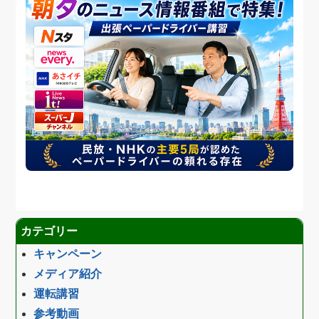
カテゴリー
キャンペーン
メディア紹介
運転講習
参考動画