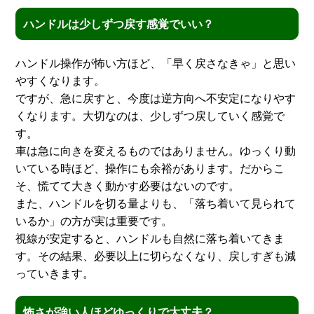
ハンドルは少しずつ戻す感覚でいい？
ハンドル操作が怖い方ほど、「早く戻さなきゃ」と思い
やすくなります。
ですが、急に戻すと、今度は逆方向へ不安定になりやす
くなります。大切なのは、少しずつ戻していく感覚で
す。
車は急に向きを変えるものではありません。ゆっくり動
いている時ほど、操作にも余裕があります。だからこ
そ、慌てて大きく動かす必要はないのです。
また、ハンドルを切る量よりも、「落ち着いて見られて
いるか」の方が実は重要です。
視線が安定すると、ハンドルも自然に落ち着いてきま
す。その結果、必要以上に切らなくなり、戻しすぎも減
っていきます。
怖さが強い人ほどゆっくりで大丈夫？