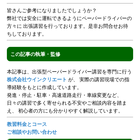
皆さんご参考になりましたでしょうか？
弊社では安全に運転できるようにペーパードライバーの
方々に 出張講習を行っております。是非お問合せお待
ちしております。
この記事の執筆・監修
本記事は、出張型ペーパードライバー講習を専門に行う
株式会社ウインクリエート
が、 実際の講習現場での指
導経験をもとに作成しています。
発進・停止・駐車・高速道路走行・車線変更など、
日々の講習で多く寄せられる不安やご相談内容を踏ま
え、 初心者の方にも分かりやすく解説しています。
教習料金とコース
ご相談やお問い合わせ