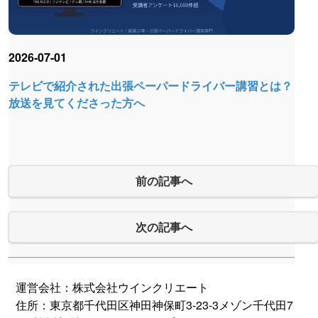
2026-07-01
テレビで紹介された出張ペーパードライバー講習とは？
放送を見てくださった方へ
前の記事へ
次の記事へ
運営会社：株式会社ウインクリエート
住所：東京都千代田区神田神保町3-23-3メゾン千代田7