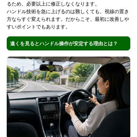
るため、必要以上に修正しなくなります。
ハンドル技術を急に上げるのは難しくても、視線の置き
方ならすぐ変えられます。だからこそ、最初に改善しや
すいポイントでもあります。
遠くを見るとハンドル操作が安定する理由とは？