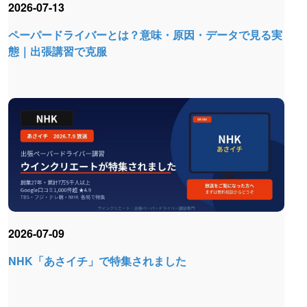
2026-07-13
ペーパードライバーとは？意味・原因・データで見る実
態｜出張講習で克服
2026-07-09
NHK「あさイチ」で特集されました