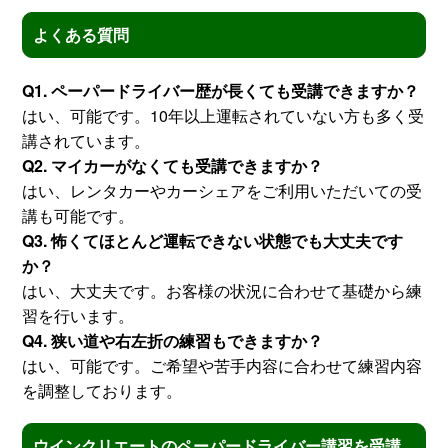
よくある質問
Q1. ペーパードライバー歴が長くても受講できますか？
はい、可能です。10年以上運転されていない方も多く受
講されています。
Q2. マイカーがなくても受講できますか？
はい、レンタカーやカーシェアをご利用いただいての受
講も可能です。
Q3. 怖くてほとんど運転できない状態でも大丈夫です
か？
はい、大丈夫です。お客様の状況に合わせて基礎から練
習を行います。
Q4. 狭い道や右左折の練習もできますか？
はい、可能です。ご希望や苦手内容に合わせて練習内容
を調整しております。
ウインクリエートのペーパードライバー講習を受講