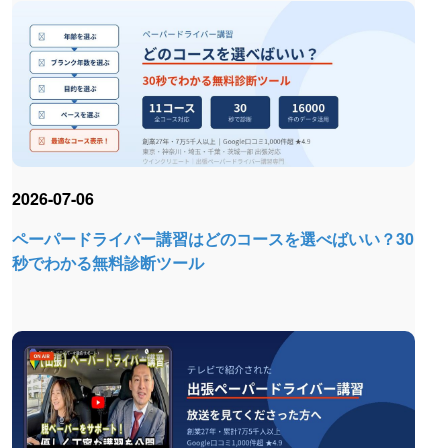
2026-07-06
ペーパードライバー講習はどのコースを選べばいい？30
秒でわかる無料診断ツール