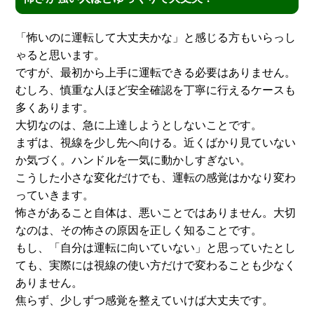
「怖いのに運転して大丈夫かな」と感じる方もいらっし
ゃると思います。
ですが、最初から上手に運転できる必要はありません。
むしろ、慎重な人ほど安全確認を丁寧に行えるケースも
多くあります。
大切なのは、急に上達しようとしないことです。
まずは、視線を少し先へ向ける。近くばかり見ていない
か気づく。ハンドルを一気に動かしすぎない。
こうした小さな変化だけでも、運転の感覚はかなり変わ
っていきます。
怖さがあること自体は、悪いことではありません。大切
なのは、その怖さの原因を正しく知ることです。
もし、「自分は運転に向いていない」と思っていたとし
ても、実際には視線の使い方だけで変わることも少なく
ありません。
焦らず、少しずつ感覚を整えていけば大丈夫です。