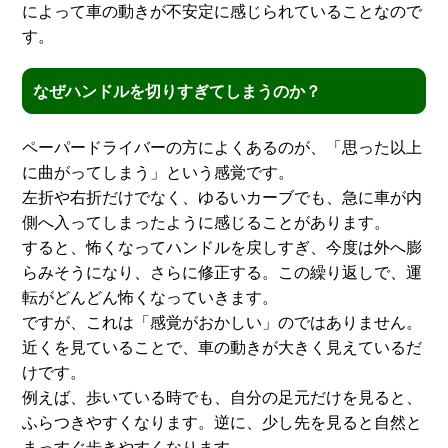
によって車の動きが不安定に感じられていることなので
す。
なぜハンドルを切りすぎてしまうのか？
ペーパードライバーの方によくあるのが、「思った以上
に曲がってしまう」という感覚です。
左折や右折だけでなく、ゆるいカーブでも、急に車が内
側へ入ってしまったように感じることがあります。
すると、怖くなってハンドルを戻しすぎ、今度は外へ膨
らみそうになり、さらに修正する。この繰り返しで、運
転がどんどん怖くなっていきます。
ですが、これは「感覚がおかしい」のではありません。
近くを見ていることで、車の動きが大きく見えているだ
けです。
例えば、歩いている時でも、自分の足元だけを見ると、
ふらつきやすくなります。逆に、少し先を見ると自然と
まっすぐ歩きやすくなります。