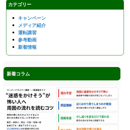
カテゴリー
キャンペーン
メディア紹介
運転講習
参考動画
新着情報
新着コラム