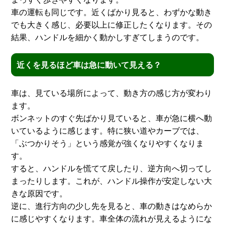
車の運転も同じです。近くばかり見ると、わずかな動き
でも大きく感じ、必要以上に修正したくなります。その
結果、ハンドルを細かく動かしすぎてしまうのです。
近くを見るほど車は急に動いて見える？
車は、見ている場所によって、動き方の感じ方が変わり
ます。
ボンネットのすぐ先ばかり見ていると、車が急に横へ動
いているように感じます。特に狭い道やカーブでは、
「ぶつかりそう」という感覚が強くなりやすくなりま
す。
すると、ハンドルを慌てて戻したり、逆方向へ切ってし
まったりします。これが、ハンドル操作が安定しない大
きな原因です。
逆に、進行方向の少し先を見ると、車の動きはなめらか
に感じやすくなります。車全体の流れが見えるようにな