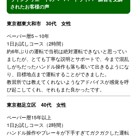
されたお客様の声
東京都東大和市 30代 女性
ペーパー暦5～10年
1日お試しコース（2時間）
約6年ぶりの運転で当初は絶対運転できないと思ってい
ましたが、とても丁寧な説明とサポートで、今まで混乱
しがちだったハンドル操作も落ち着いて出きるようにな
り、目標地点まで運転することができました。
教習所では教えてくれないようなアドバイスが感覚を呼
び起こしてくれ、それもまた良かったです。
東京都足立区 40代 女性
ペーパー暦15年以上
1日お試しコース（2時間）
ハンドル操作やブレーキが下手すぎてガクガクした運転