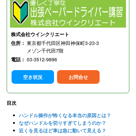
株式会社ウインクリエート
住所：
東京都千代田区神田神保町3-23-3
メゾン千代田7階
電話：
03-3512-9896
空き状況
お問合せ
目次
ハンドル操作が怖くなる本当の原因とは？
なぜハンドルを切りすぎてしまうのか？
近くを見るほど車は急に動いて見える？