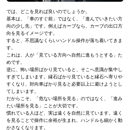
では、どこを見れば良いのでしょうか。
基本は、「車のすぐ前」ではなく、「進んでいきたい方
向の少し先」です。例えばカーブなら、カーブの出口方
向を見るイメージです。
すると、不思議なくらいハンドル操作が落ち着いてきま
す。
これは、人が「見ている方向へ自然に進もうとする」た
めです。
逆に、怖い場所ばかり見ていると、そこへ意識が集中し
すぎてしまいます。縁石ばかり見ていると縁石へ寄りや
すくなり、対向車ばかり見ると必要以上に避けようとし
てしまいます。
だからこそ、「危ない場所を見る」のではなく、「進み
たい場所を見る」ことが大切です。
慣れている人ほど、実は遠くを自然に見ています。遠く
を見ることで操作に余裕が生まれ、ハンドルも細かく動
かさなくなります。