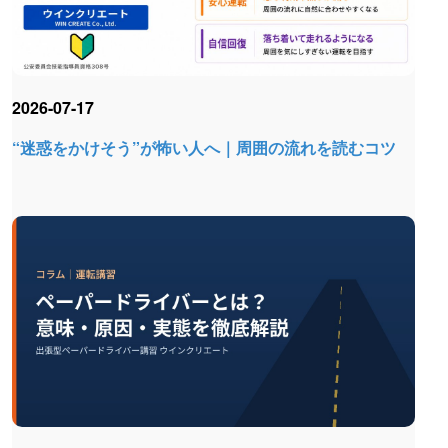
2026-07-17
“迷惑をかけそう”が怖い人へ｜周囲の流れを読むコツ