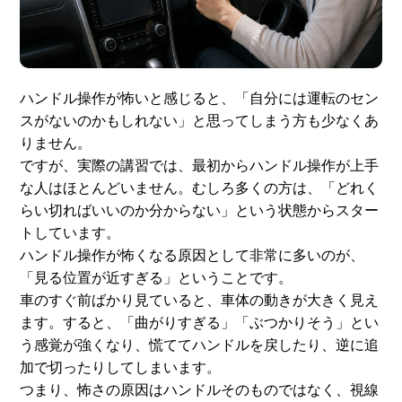
ハンドル操作が怖いと感じると、「自分には運転のセン
スがないのかもしれない」と思ってしまう方も少なくあ
りません。
ですが、実際の講習では、最初からハンドル操作が上手
な人はほとんどいません。むしろ多くの方は、「どれく
らい切ればいいのか分からない」という状態からスター
トしています。
ハンドル操作が怖くなる原因として非常に多いのが、
「見る位置が近すぎる」ということです。
車のすぐ前ばかり見ていると、車体の動きが大きく見え
ます。すると、「曲がりすぎる」「ぶつかりそう」とい
う感覚が強くなり、慌ててハンドルを戻したり、逆に追
加で切ったりしてしまいます。
つまり、怖さの原因はハンドルそのものではなく、視線