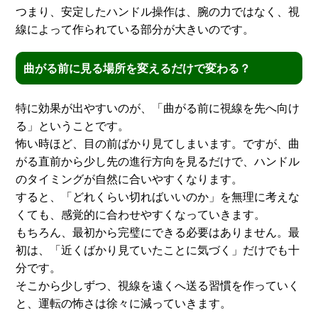
つまり、安定したハンドル操作は、腕の力ではなく、視
線によって作られている部分が大きいのです。
曲がる前に見る場所を変えるだけで変わる？
特に効果が出やすいのが、「曲がる前に視線を先へ向け
る」ということです。
怖い時ほど、目の前ばかり見てしまいます。ですが、曲
がる直前から少し先の進行方向を見るだけで、ハンドル
のタイミングが自然に合いやすくなります。
すると、「どれくらい切ればいいのか」を無理に考えな
くても、感覚的に合わせやすくなっていきます。
もちろん、最初から完璧にできる必要はありません。最
初は、「近くばかり見ていたことに気づく」だけでも十
分です。
そこから少しずつ、視線を遠くへ送る習慣を作っていく
と、運転の怖さは徐々に減っていきます。