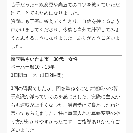
苦手だった車線変更や高速でのコツを教えていただ
けて、とてもためになりました。
質問にも丁寧に答えてくださり、自信を持てるよう
声かけをしてくださり、今後も自分で練習してみよ
うと思えるようになりました。ありがとうございま
した。
埼玉県さいたま市 30代 女性
ペーパー暦10～15年
3日間コース（1日2時間）
3回の講習でしたが、回を重ねるごとに運転への苦
手意識が減っていくのを感じました。実際に主人か
らも運転が上手くなった、講習受けて良かったねと
言ってもらえました。特に車庫入れと車線変更のや
り方が分かりやすかったです。ご指導ありがとうご
ざいました。