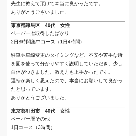
先生に教えて頂けて本当に良かったです。
ありがとうございました。
東京都練馬区 40代 女性
ペーパー暦取得したばかり
2日8時間集中コース（1日4時間)
駐車や車線変更のタイミングなど、不安や苦手な所
を図を使って分かりやすく説明していただき、少し
自信がつきました。教え方も上手かったです。
運転が楽しく思えたので、本当にお願いして良かっ
たと思っています。
ありがとうございました。
東京都町田市 40代 女性
ペーパー暦その他
1日コース（3時間）