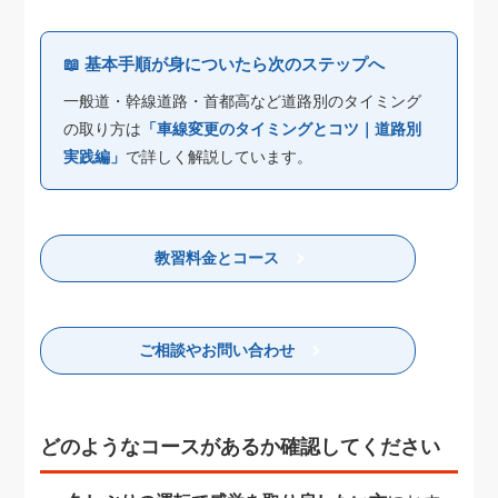
📖 基本手順が身についたら次のステップへ
一般道・幹線道路・首都高など道路別のタイミング
の取り方は
「車線変更のタイミングとコツ｜道路別
実践編」
で詳しく解説しています。
教習料金とコース
ご相談やお問い合わせ
どのようなコースがあるか確認してください