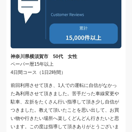
神奈川県横須賀市 50代 女性
ペーパー暦15年以上
4日間コース（1日2時間）
前回利用させて頂き、1人での運転に自信がなかっ
た為利用させて頂きました。苦手だった車線変更や
駐車、左折をたくさん行い指導して頂き少し自信が
つきました。教えて頂いたことを思い出して、お買
い物や行きたい場所へ楽しくどんどん行きたいと思
います。この度は指導して頂きありがとうございま