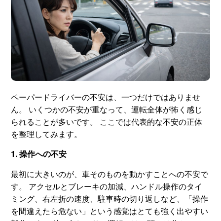
ペーパードライバーの不安は、一つだけではありませ
ん。 いくつかの不安が重なって、運転全体が怖く感じ
られることが多いです。 ここでは代表的な不安の正体
を整理してみます。
1. 操作への不安
最初に大きいのが、車そのものを動かすことへの不安で
す。 アクセルとブレーキの加減、ハンドル操作のタイ
ミング、右左折の速度、駐車時の切り返しなど、「操作
を間違えたら危ない」という感覚はとても強く出やすい