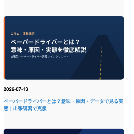
2026-07-13
ペーパードライバーとは？意味・原因・データで見る実
態｜出張講習で克服