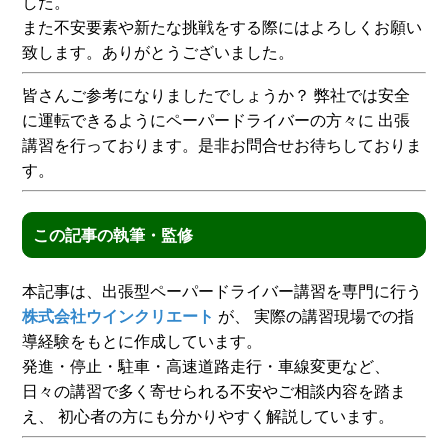
した。
また不安要素や新たな挑戦をする際にはよろしくお願い
致します。ありがとうございました。
皆さんご参考になりましたでしょうか？ 弊社では安全
に運転できるようにペーパードライバーの方々に 出張
講習を行っております。是非お問合せお待ちしておりま
す。
この記事の執筆・監修
本記事は、出張型ペーパードライバー講習を専門に行う
株式会社ウインクリエート
が、 実際の講習現場での指
導経験をもとに作成しています。
発進・停止・駐車・高速道路走行・車線変更など、
日々の講習で多く寄せられる不安やご相談内容を踏ま
え、 初心者の方にも分かりやすく解説しています。