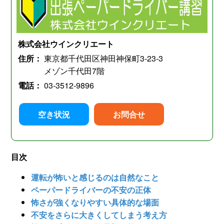
株式会社ウインクリエート
住所：
東京都千代田区神田神保町3-23-3
メゾン千代田7階
電話：
03-3512-9896
空き状況
お問合せ
目次
運転が怖いと感じるのは自然なこと
ペーパードライバーの不安の正体
怖さが強くなりやすい具体的な場面
不安をさらに大きくしてしまう考え方