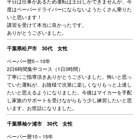
平日は仕事があるため運転は土日しかできませんが、今
度はペーパードライバーにならないようたくさん乗りた
いと思います！
講習を受けて本当に良かったです。
ありがとうございました。
千葉県松戸市 30代 女性
ペーパー暦5～10年
2日6時間集中コース（1日3時間）
丁寧にご指導頂きありがとうございました。怖いと思っ
ていた運転が、お陰様で次第に楽しくなりもっと上達し
たいと思えるようになりました。今後はマイカーを手配
し家族のサポートを受けながらもう少し練習したいと思
います。お世話になりました。
千葉県袖ケ浦市 30代 女性
ペーパー暦10～15年