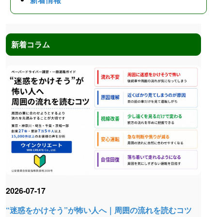
新着コラム
2026-07-17
“迷惑をかけそう”が怖い人へ｜周囲の流れを読むコツ