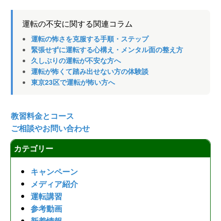
運転の不安に関する関連コラム
運転の怖さを克服する手順・ステップ
緊張せずに運転する心構え・メンタル面の整え方
久しぶりの運転が不安な方へ
運転が怖くて踏み出せない方の体験談
東京23区で運転が怖い方へ
教習料金とコース
ご相談やお問い合わせ
カテゴリー
キャンペーン
メディア紹介
運転講習
参考動画
新着情報