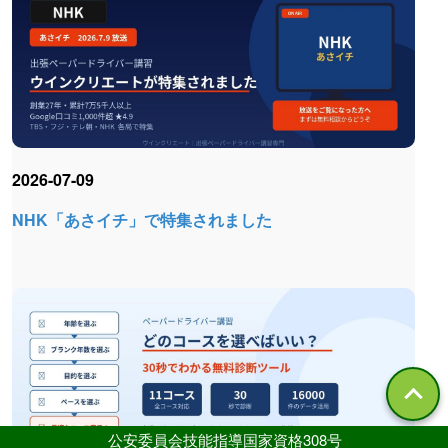
2026-07-09
NHK「あさイチ」で特集されました
公安委員会技能指導国家資格308号