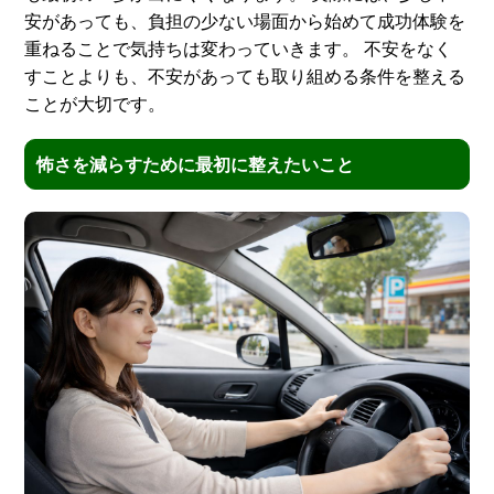
安があっても、負担の少ない場面から始めて成功体験を
重ねることで気持ちは変わっていきます。 不安をなく
すことよりも、不安があっても取り組める条件を整える
ことが大切です。
怖さを減らすために最初に整えたいこと