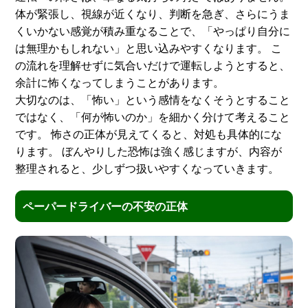
体が緊張し、視線が近くなり、判断を急ぎ、さらにうま
くいかない感覚が積み重なることで、「やっぱり自分に
は無理かもしれない」と思い込みやすくなります。 こ
の流れを理解せずに気合いだけで運転しようとすると、
余計に怖くなってしまうことがあります。
大切なのは、「怖い」という感情をなくそうとすること
ではなく、「何が怖いのか」を細かく分けて考えること
です。 怖さの正体が見えてくると、対処も具体的にな
ります。 ぼんやりした恐怖は強く感じますが、内容が
整理されると、少しずつ扱いやすくなっていきます。
ペーパードライバーの不安の正体