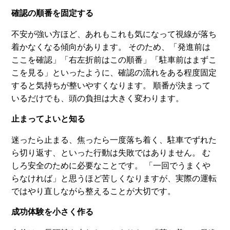
確認の順番を固定する
不安が強い方ほど、あれもこれも気になって視線が落ち
着かなくなる傾向があります。 そのため、「発進前は
ここを確認」「右左折前はこの順番」「駐車前はまずこ
こを見る」といったように、確認の流れをある程度固定
すると気持ちが整いやすくなります。 順番が決まって
いるだけでも、頭の負担は大きく変わります。
止まってよいと知る
迷ったら止まる、焦ったら一度落ち着く、駐車でずれた
ら切り返す、といった行動は失敗ではありません。 む
しろ安全のために必要なことです。 「一回でうまくや
らなければ」と思うほど苦しくなりますが、実際の運転
ではやり直しながら整えることが大切です。
成功体験を小さく作る