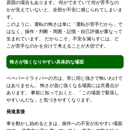
原因の場合もあります。 何ができていて何が苦手なの
かが見えていないと、全部が不安に感じられてしまいま
す。
このように、運転の怖さは単に「運転が苦手だから」で
はなく、操作・判断・周囲・記憶・自己評価が重なって
生まれています。 だからこそ、不安を減らすには、ど
こが苦手なのかを分けて考えることが大切です。
怖さが強くなりやすい具体的な場面
ペーパードライバーの方は、常に同じ強さで怖いわけで
はありません。 怖さが急に強くなる場面には共通点が
あります。 事前に知っておくと、「この場面で緊張し
やすいんだな」と気づきやすくなります。
発進直後
車を動かし始めるときは、操作への不安が出やすい場面