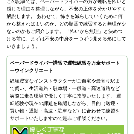
この記事では、ペーパードライバーの方が運転を怖いと
感じる理由を整理しながら、不安の正体を分かりやすく
解説します。 あわせて、怖さを減らしていくために何
から整えればよいのか、どの順番で練習すると無理が少
ないのかもご紹介します。 「怖いから無理」と決めつ
ける前に、まずは不安の中身を一つずつ見える形にして
いきましょう。
ペーパードライバー講習で運転練習を万全サポート
ーウインクリエート
経験豊富なインストラクターがご自宅や最寄り駅ま
で伺い、生活道路・駐車場・一般道・高速道路など
実際に走る環境で優しく丁寧に指導いたします。 運
転経験や現在の課題を確認しながら、目的（送迎・
買い物・通勤・高速・駐車など）に合わせて練習を
サポートいたしますので是非ご相談ください。