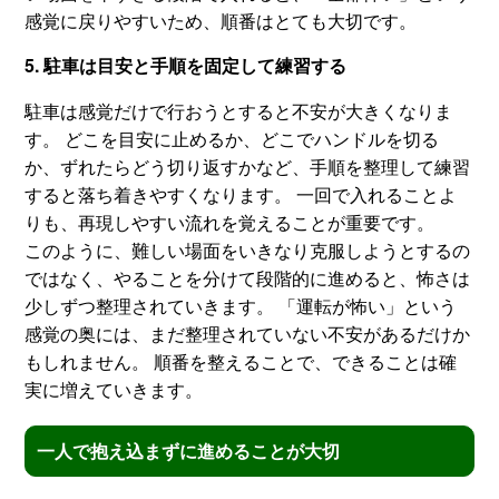
感覚に戻りやすいため、順番はとても大切です。
5. 駐車は目安と手順を固定して練習する
駐車は感覚だけで行おうとすると不安が大きくなりま
す。 どこを目安に止めるか、どこでハンドルを切る
か、ずれたらどう切り返すかなど、手順を整理して練習
すると落ち着きやすくなります。 一回で入れることよ
りも、再現しやすい流れを覚えることが重要です。
このように、難しい場面をいきなり克服しようとするの
ではなく、やることを分けて段階的に進めると、怖さは
少しずつ整理されていきます。 「運転が怖い」という
感覚の奥には、まだ整理されていない不安があるだけか
もしれません。 順番を整えることで、できることは確
実に増えていきます。
一人で抱え込まずに進めることが大切