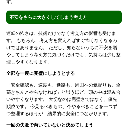
す。
不安をさらに大きくしてしまう考え方
運転の怖さは、技術だけでなく考え方の影響も受けま
す。 もちろん、考え方を変えればすぐ怖くなくなるわ
けではありません。 ただし、知らないうちに不安を増
やしてしまう考え方に気づくだけでも、気持ちは少し整
理しやすくなります。
全部を一度に完璧にしようとする
「安全確認も、速度も、進路も、周囲への気配りも、全
部きちんとやらなければ」と思うほど、頭の中は混み合
いやすくなります。 大切なのは完璧さではなく、優先
順位です。 今見るべきもの、今やるべきことを一つず
つ整理するほうが、結果的に安全につながります。
一回の失敗で向いていないと決めてしまう