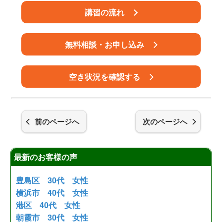
講習の流れ
無料相談・お申し込み
空き状況を確認する
前のページへ
次のページへ
最新のお客様の声
豊島区 30代 女性
横浜市 40代 女性
港区 40代 女性
朝霞市 30代 女性