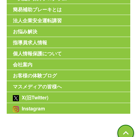
簡易補助ブレーキとは
法人企業安全運転講習
お悩み解決
指導員求人情報
個人情報保護について
会社案内
お客様の体験ブログ
マスメディアの皆様へ
X(旧Twitter)
Instagram