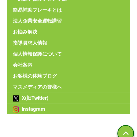
簡易補助ブレーキとは
法人企業安全運転講習
お悩み解決
指導員求人情報
個人情報保護について
会社案内
お客様の体験ブログ
マスメディアの皆様へ
X(旧Twitter)
Instagram