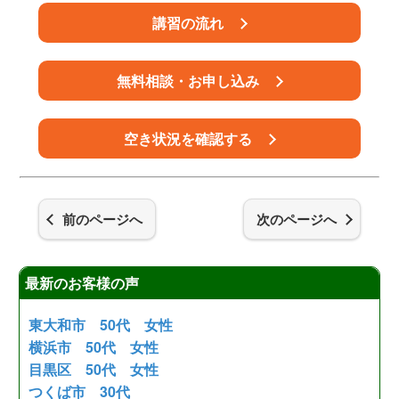
講習の流れ
無料相談・お申し込み
空き状況を確認する
前のページへ
次のページへ
最新のお客様の声
東大和市 50代 女性
横浜市 50代 女性
目黒区 50代 女性
つくば市 30代