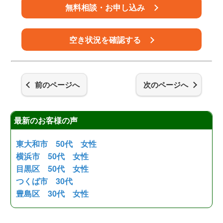
無料相談・お申し込み
空き状況を確認する
前のページへ
次のページへ
最新のお客様の声
東大和市 50代 女性
横浜市 50代 女性
目黒区 50代 女性
つくば市 30代
豊島区 30代 女性