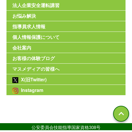
法人企業安全運転講習
お悩み解決
指導員求人情報
個人情報保護について
会社案内
お客様の体験ブログ
マスメディアの皆様へ
X(旧Twitter)
Instagram
公安委員会技能指導国家資格308号