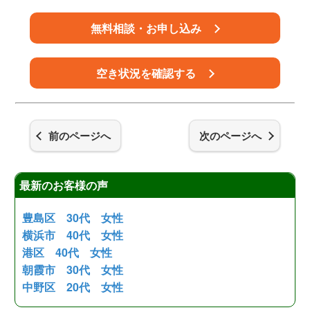
無料相談・お申し込み
空き状況を確認する
前のページへ
次のページへ
最新のお客様の声
豊島区 30代 女性
横浜市 40代 女性
港区 40代 女性
朝霞市 30代 女性
中野区 20代 女性