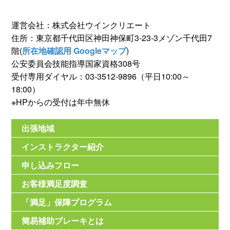
運営会社：株式会社ウインクリエート
住所：東京都千代田区神田神保町3-23-3メゾン千代田7
階(
所在地確認用 Googleマップ
)
公安委員会技能指導国家資格308号
受付専用ダイヤル：03-3512-9896（平日10:00～
18:00）
※HPからの受付は年中無休
出張地域
インストラクター紹介
申し込みフロー
お客様満足度調査
「満足」保障プログラム
簡易補助ブレーキとは