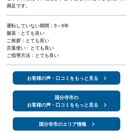
満足です。
スタッフ紹介
申し込みフロー
運転していない期間：3～5年
簡易補助ブレーキと
キャンペーン
服装：とても良い
は
ご挨拶：とても良い
言葉使い：とても良い
新着情報
会社概要
ご指導方法：とても良い
お客様の声・口コミをもっと見る
国分寺市の
お客様の声・口コミをもっと見る
国分寺市のエリア情報