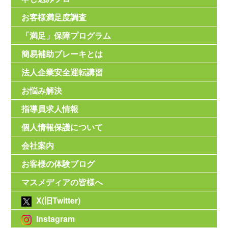
お客様満足度調査
「満足」保障プログラム
簡易補助ブレーキとは
法人企業安全運転講習
お悩み解決
指導員求人情報
個人情報保護について
会社案内
お客様の体験ブログ
マスメディアの皆様へ
X(旧Twitter)
Instagram