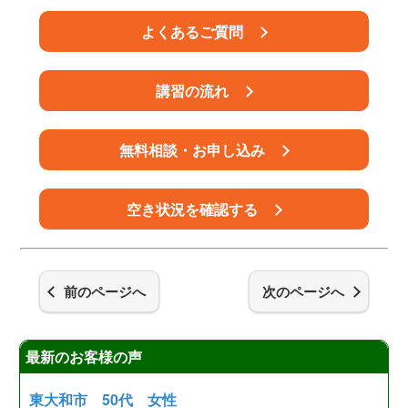
よくあるご質問
講習の流れ
無料相談・お申し込み
空き状況を確認する
前のページへ
次のページへ
最新のお客様の声
東大和市 50代 女性