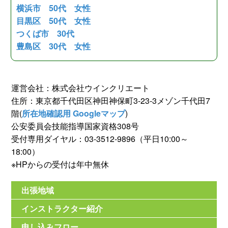
横浜市 50代 女性
目黒区 50代 女性
つくば市 30代
豊島区 30代 女性
運営会社：株式会社ウインクリエート
住所：東京都千代田区神田神保町3-23-3メゾン千代田7
階(
所在地確認用 Googleマップ
)
公安委員会技能指導国家資格308号
受付専用ダイヤル：03-3512-9896（平日10:00～
18:00）
※HPからの受付は年中無休
出張地域
インストラクター紹介
申し込みフロー