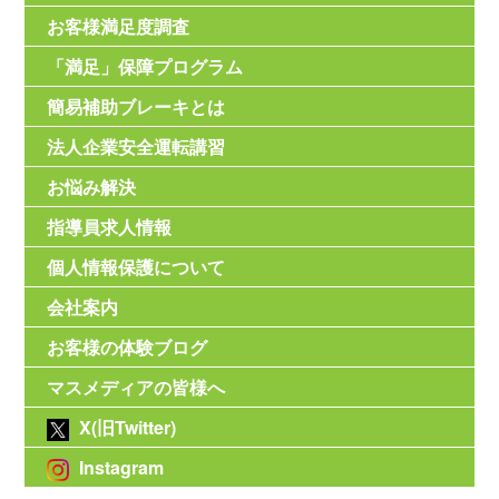
お客様満足度調査
「満足」保障プログラム
簡易補助ブレーキとは
法人企業安全運転講習
お悩み解決
指導員求人情報
個人情報保護について
会社案内
お客様の体験ブログ
マスメディアの皆様へ
X(旧Twitter)
Instagram