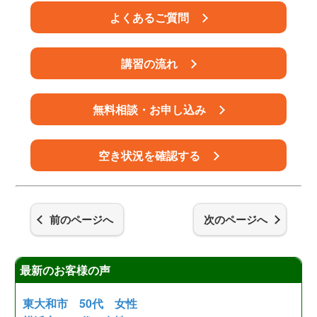
よくあるご質問
講習の流れ
無料相談・お申し込み
空き状況を確認する
前のページへ
次のページへ
最新のお客様の声
東大和市 50代 女性