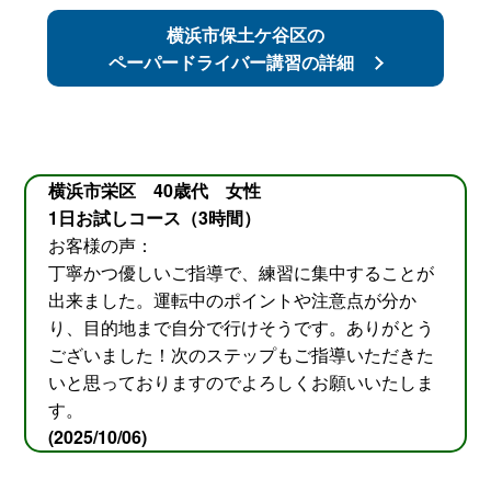
横浜市保土ケ谷区の
ペーパードライバー講習の詳細
横浜市栄区 40歳代 女性
1日お試しコース（3時間）
お客様の声：
丁寧かつ優しいご指導で、練習に集中することが
出来ました。運転中のポイントや注意点が分か
り、目的地まで自分で行けそうです。ありがとう
ございました！次のステップもご指導いただきた
いと思っておりますのでよろしくお願いいたしま
す。
(2025/10/06)