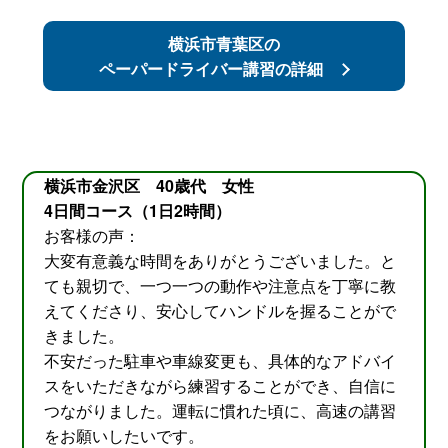
横浜市青葉区の
ペーパードライバー講習の詳細
横浜市金沢区 40歳代 女性
4日間コース（1日2時間）
お客様の声：
大変有意義な時間をありがとうございました。と
ても親切で、一つ一つの動作や注意点を丁寧に教
えてくださり、安心してハンドルを握ることがで
きました。
不安だった駐車や車線変更も、具体的なアドバイ
スをいただきながら練習することができ、自信に
つながりました。運転に慣れた頃に、高速の講習
をお願いしたいです。