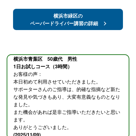
横浜市緑区の
ペーパードライバー講習の詳細
横浜市青葉区 50歳代 男性
1日お試しコース（3時間）
お客様の声：
本日初めて利用させていただきました。
サポーターさんのご指導は、的確な指摘など新た
な発見や気づきもあり、大変有意義なものとなり
ました。
また機会があれば是非ご指導いただきたいと思い
ます。
ありがとうございました。
(2025/11/09)