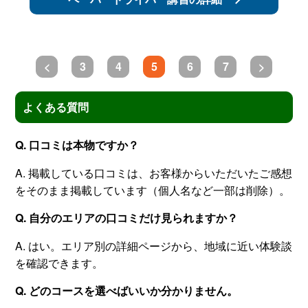
<
3
4
5
6
7
>
よくある質問
Q. 口コミは本物ですか？
A. 掲載している口コミは、お客様からいただいたご感想
をそのまま掲載しています（個人名など一部は削除）。
Q. 自分のエリアの口コミだけ見られますか？
A. はい。エリア別の詳細ページから、地域に近い体験談
を確認できます。
Q. どのコースを選べばいいか分かりません。