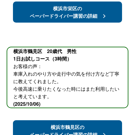
横浜市栄区の
ペーパードライバー講習の詳細
横浜市鶴見区 20歳代 男性
1日お試しコース（3時間）
お客様の声：
車庫入れのやり方や走行中の気を付け方など丁寧
に教えてくれました。
今後高速に乗りたくなった時にはまた利用したい
と考えています。
(2025/10/06)
横浜市鶴見区の
ペーパードライバー講習の詳細