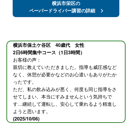
横浜市栄区の
ペーパードライバー講習の詳細
横浜市保土ケ谷区 40歳代 女性
2日6時間集中コース（1日3時間）
お客様の声：
親切に教えていただきました。指導も威圧感など
なく、休憩が必要かなどのお心遣いもありがたか
ったです。
ただ、私の飲み込みが悪く、何度も同じ指導をさ
せてしまい、本当にすみませんという気持ちで
す…継続して運転し、安心して乗れるよう精進し
ようと思います。
(2025/10/06)