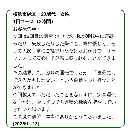
横浜市緑区 20歳代 女性
1日コース（2時間）
お客様の声：
今回は2回目の講習でしたが、私が運転中に戸惑
ったり、失敗したりした際にも、終始優しく、そ
して大変丁寧にご指導いただけたおかげで、リラ
ックスして安心して運転に取り組むことができま
した。
その結果、久しぶりの運転でしたが、「自分にも
できるかもしれない」という自信を少し持つこと
ができました。
今回教えていただいたことを忘れずに、安全運転
を心がけ、少しずつでも運転の機会を増やしてい
きたいと思います。
この度の講習、本当にありがとうございました。
(2025/11/13)