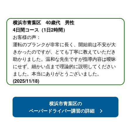
横浜市青葉区 40歳代 男性
4日間コース（1日2時間）
お客様の声：
運転のブランクが非常に長く、開始前は不安が大
きかったのですが、とても丁寧に教えていただき
助かりました。温和な先生ですが指導内容は曖昧
にせず、細かい点まで理論的に説明してください
ました。本当にありがとうございました。
(2025/11/18)
横浜市青葉区の
ペーパードライバー講習の詳細