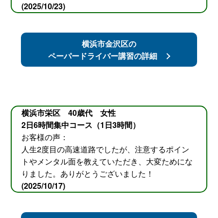
(2025/10/23)
横浜市金沢区の
ペーパードライバー講習の詳細
横浜市栄区 40歳代 女性
2日6時間集中コース（1日3時間）
お客様の声：
人生2度目の高速道路でしたが、注意するポイン
トやメンタル面を教えていただき、大変ためにな
りました。ありがとうございました！
(2025/10/17)