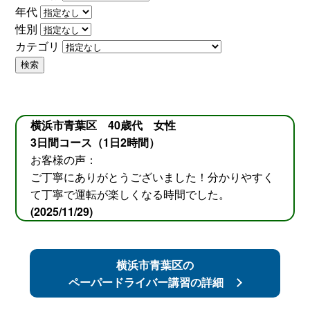
年代
性別
カテゴリ
検索
横浜市青葉区 40歳代 女性
3日間コース（1日2時間）
お客様の声：
ご丁寧にありがとうございました！分かりやすく
て丁寧で運転が楽しくなる時間でした。
(2025/11/29)
横浜市青葉区の
ペーパードライバー講習の詳細