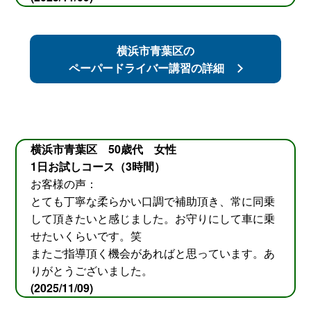
横浜市青葉区の
ペーパードライバー講習の詳細
横浜市青葉区 50歳代 女性
1日お試しコース（3時間）
お客様の声：
とても丁寧な柔らかい口調で補助頂き、常に同乗
して頂きたいと感じました。お守りにして車に乗
せたいくらいです。笑
またご指導頂く機会があればと思っています。あ
りがとうございました。
(2025/11/09)