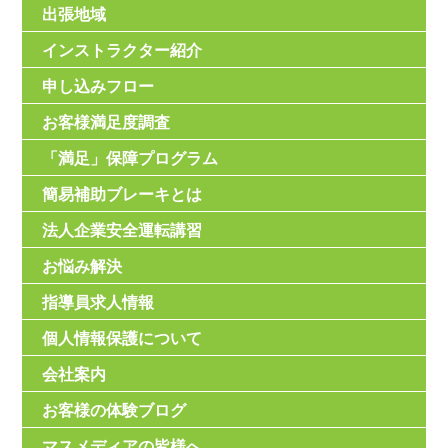
出張地域
インストラクター紹介
申し込みフロー
お客様満足度調査
「満足」保障プログラム
簡易補助ブレーキとは
法人企業安全運転講習
お悩み解決
指導員求人情報
個人情報保護について
会社案内
お客様の体験ブログ
マスメディアの皆様へ