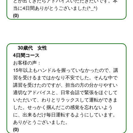
どが出てきたらアドバイスいただきたいです。本
当に4日間ありがとうございました(^_^)
(0)
30歳代 女性
4日間コース
お客様の声：
15年以上もハンドルを握っていなかったので、講
習を受けるまではかなり不安でした。そんな中で
講習を受けたのですが、担当の方の分かりやすい
適切なアドバイスと、日常会話で緊張をほぐして
いただいて、わりとリラックスして運転ができま
した。せっかく掴んだこの感覚を忘れないよう
に、出来るだけ毎日運転するようにしています。
ありがとうございました。
(0)