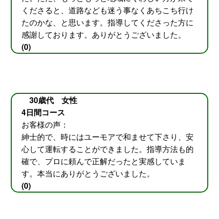
くださると、道路なども迷う事なくあちこち行け
たのかな、と思います。指導してくださった方に
感謝しております。ありがとうございました。
(0)
30歳代 女性
4日間コース
お客様の声：
紳士的で、時にはユーモアで和ませて下さり、安
心して運転することができました。指導方法も的
確で、プロに頼んで正解だったと実感していま
す。本当にありがとうございました。
(0)