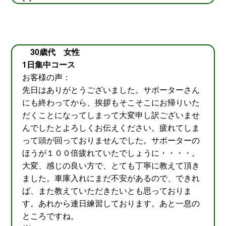
30歳代 女性
1日集中コース
お客様の声：
先日はありがとうございました。サポーターさん
にも終わってから、挨拶もそこそこにお帰りいた
だくことになってしまって大変申し訳ございませ
んでしたとよろしくお伝えください。疲れてしま
って頭が回っておりませんでした。サポーターの
ほうが１００倍疲れていたでしょうに・・・・。
大変、感じの良い方で、とても丁寧に教えて頂き
ました。車庫入れにまだ不安があるので、できれ
ば、また教えていただきたいとも思っておりま
す。あれから連日練習しております。あと一息の
ところですね。