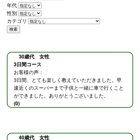
年代
性別
カテゴリ
検索
30歳代 女性
3日間コース
お客様の声：
3日間、とても楽しく教えていただきました。早
速近くのスーパーまで子供と一緒に車で行くこと
ができました。ありがとうございました。
(0)
40歳代 女性