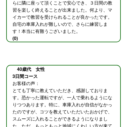
らに隣に座って頂くことで安心でき、３日間の教
習を楽しく終えることが出来ました。何より、マ
イカーで教習を受けられることが良かったです。
自宅の車庫入れが難しいので、さらに練習しま
す！本当に有難うございました。
(0)
40歳代 女性
3日間コース
お客様の声：
とても丁寧に教えていただき、感謝しておりま
す。恐かった運転ですが、一人で乗れるようにな
りつつあります。特に、車庫入れが自信がなかっ
たのですが、コツを教えていただいたおかげで、
スムーズに入れることができるようになりまし
た。ただ、もっともっと地域にくわしい方が来て