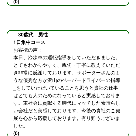
(0)
30歳代 男性
1日集中コース
お客様の声：
本日、冷凍車の運転指導をしていただきました。
とてもわかりやすく、親切・丁寧に教えていただ
き非常に感謝しております。サポーターさんのよ
うな優秀な方が沢山のペーパードライバーの指導
_をしていただいていることを思うと貴社の仕事
はとても人のためになっていると実感しておりま
す。車社会に貢献する時代にマッチした素晴らし
い会社だと実感しております。今後の貴社のご発
展を心から応援しております。有り難うございま
した。
(0)