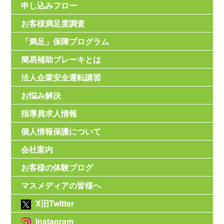
申し込みフロー
お客様満足度調査
「満足」保障プログラム
簡易補助ブレーキとは
法人企業安全運転講習
お悩み解決
指導員求人情報
個人情報保護について
会社案内
お客様の体験ブログ
マスメディアの皆様へ
X旧Twitter
Instagram