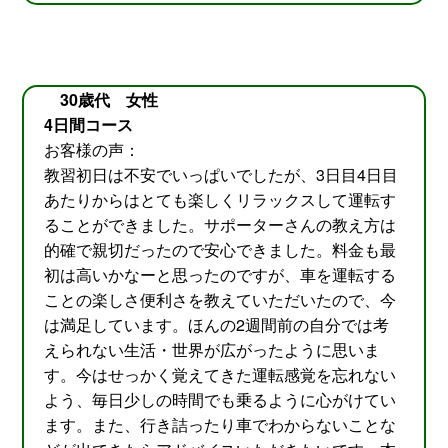
30歳代 女性
4日間コース
お客様の声：
教習初日は不安でいっぱいでしたが、3日目4日目
あたりからはとても楽しくリラックスして運転す
ることができました。サポーターさんの教え方は
的確で親切だったので安心できました。料金も最
初は高いかなーと思ったのですが、車を運転する
ことの楽しさ便利さを教えていただいたので、今
は満足しています。ほんの2週間前の自分では考
えられない生活・世界が広がったように思いま
す。今はせっかく覚えてきた運転感覚を忘れない
よう、毎日少しの時間でも乗るように心がけてい
ます。また、行き詰ったり車でわからないことな